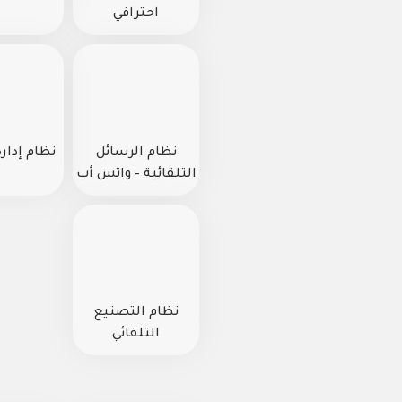
احترافي
نظام الرسائل
نظام إدارة
التلقائية – واتس أب
نظام التصنيع
التلقائي