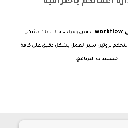
ارة أعمالكم باحترافية
wo
تدقيق ومراجعة البيانات بشكل
 التحكم بروتين سير العمل بشكل دقيق على كافة
مستندات البرنامج.