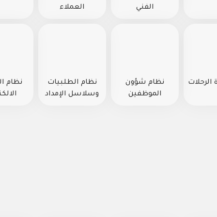
الفني
العملاء
 الرحلات
نظام شؤون
نظام الطلبيات
نظام ا
الموظفين
وسلاسل الإمداد
الالكت