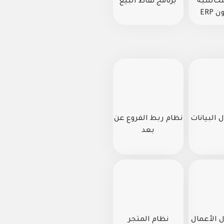
محاسبة
برنامج نقاط البيع
ERP
 البيانات
نظام ربط الفروع عن
بعد
 الأعمال
نظام المتجر