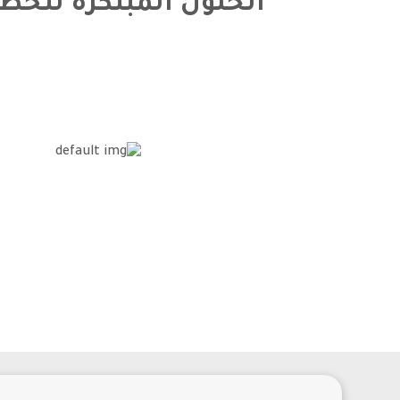
الحلول المبتكرة لتخ