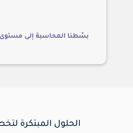
بسّطنا المحاسبة إلى مستوى 
الحلول المبتكرة لتخ