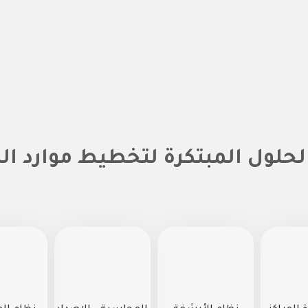
لحلول المبتكرة لتخطيط موارد ا