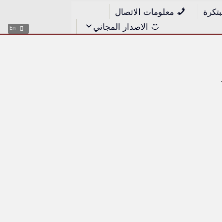
بتكرة
معلومات الاتصال
الاصدار المجاني
En