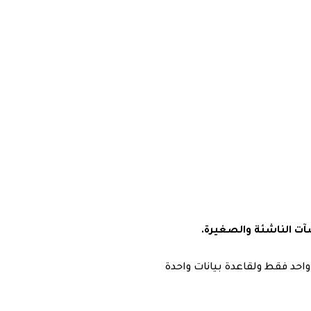
ت الناشئة والصغيرة.
احد فقط ولقاعدة بيانات واحدة