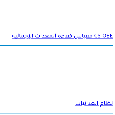
CS OEE مقياس كفاءة المعدات الإجمالية
نظام الغذائيات