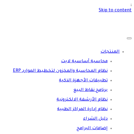
;
Skip to content
المنتجات
محاسبة أساسية لايت
نظام المحاسبة والمخزون لتخطيط الموارد ERP
تطبيقات الأجهزة الذكية
برنامج نقاط البيع
نظام الأرشفة الالكترونية
نظام إدارة المراكز الطبية
دليل الشراء
إضافات البرامج