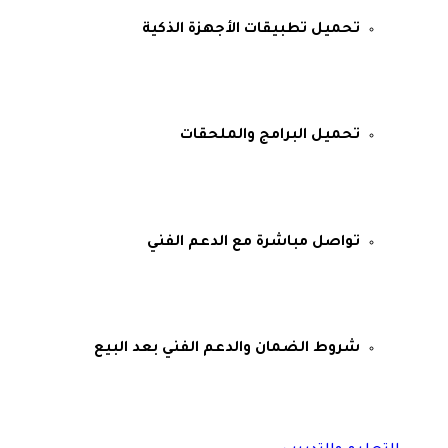
تحميل تطبيقات الأجهزة الذكية
تحميل البرامج والملحقات
تواصل مباشرة مع الدعم الفني
شروط الضمان والدعم الفني بعد البيع