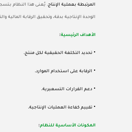
.
المرتبطة بعملية الإنتاج
يُعنى هذا النظام بتسجي
الوحدة الإنتاجية بدقة، وتحقيق الرقابة المالية وال
:
الأهداف الرئيسية
.
•
تحديد التكلفة الحقيقية لكل منتج
.
•
الرقابة على استخدام الموارد
.
•
دعم القرارات التسعيرية
.
•
تقييم كفاءة العمليات الإنتاجية
:
المكونات الأساسية للنظام