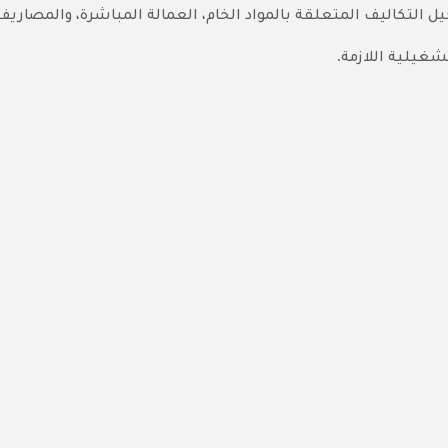
ل التكاليف المتعلقة بالمواد الخام، العمالة المباشرة، والمصاريف
.
تشغيلية اللازمة