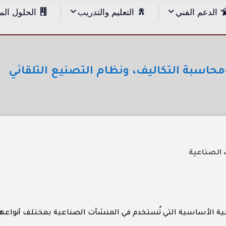
الدعم الفني
التعليم والتدريب
الحلول الم
محاسبة التكاليف، ونظام التصنيع التلقائي
 الصناعية
ية الأساسية التي تُستخدم في المنشآت الصناعية بمختلف أنواعها،