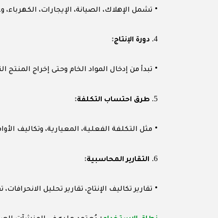
•
تشمل الإهلاك، الصيانة، الإيجارات، الكهرباء، و
:
4.
دورة الإنتاج
•
تبدأ من إدخال المواد الخام وحتى إخراج المنتج ال
:
5.
طرق احتساب التكلفة
•
مثل التكلفة الفعلية، المعيارية، وتكاليف الأوامر
:
6.
التقارير المحاسبية
•
تقارير تكاليف الإنتاج، تقارير تحليل الانحرافات، ت
: