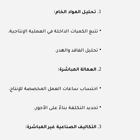
:
1.
تحليل المواد الخام
.
•
تتبع الكميات الداخلة في العملية الإنتاجية
.
•
تحليل الفاقد والهدر
:
2.
العمالة المباشرة
.
•
احتساب ساعات العمل المخصصة للإنتاج
.
•
تحديد التكلفة بناءً على الأجور
:
3.
التكاليف الصناعية غير المباشرة