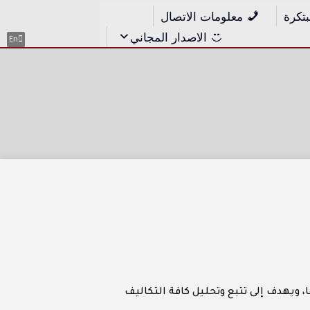
بتكرة
معلومات الاتصال
الاصدار المجاني
En
 ويهدف إلى تتبع وتحليل كافة التكاليف