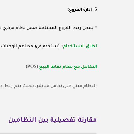
:
5.
إدارة الفروع
•
يمكن ربط الفروع المختلفة ضمن نظام مركزي م
(
:
نطاق الاستخدام
يُستخدم في
مطاعم الوجبات 
(POS)
التكامل مع نظام نقاط البيع
:
النظام مبني على تكامل مباشر، بحيث يتم ربط
ش
مقارنة تفصيلية بين النظامين