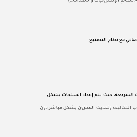
ة،مصانع الإلكترونيات والمعدات…
ضافي مع نظام التصنيع
 السريعة، حيث يتم إعداد المنتجات بشكل
ساب التكاليف وتحديث المخزون بشكل مباشر دون