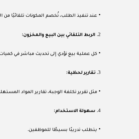
•
عند تنفيذ الطلب، تُخصم المكونات تلقائيًا من ا
:
2.
الربط التلقائي بين البيع والمخزون
•
كل عملية بيع تؤدي إلى تحديث مباشر في كميات
:
3.
تقارير لحظية
•
مثل تقرير تكلفة الوجبة، تقارير المواد المستهلك
:
4.
سهولة الاستخدام
.
•
يتطلب تدريبًا بسيطًا للموظفين