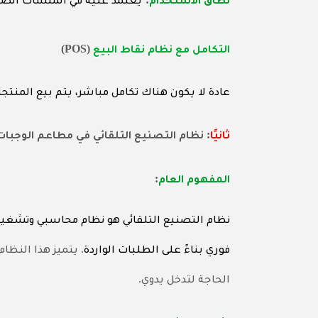
نطاق الاستخدام
يُعتمد عليه في المنشآت الصن
(POS)
التكامل مع نظام نقاط البيع
عادة لا يكون هناك تكامل مباشر، يتم بيع المنت
:
ثانيًا
نظام التصنيع التلقائي في مطاعم الوجبات 
:
المفهوم العام
نظام التصنيع التلقائي هو نظام محاسبي وتشغي
.
فوري بناءً على الطلبات الواردة
يتميز هذا النظا
.
الحاجة لتدخل يدوي