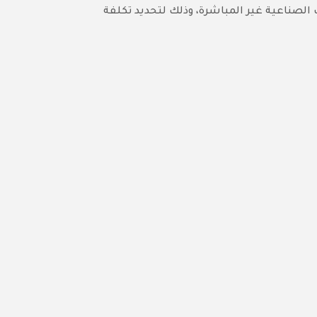
 الصناعية غير المباشرة، وذلك لتحديد تكلفة