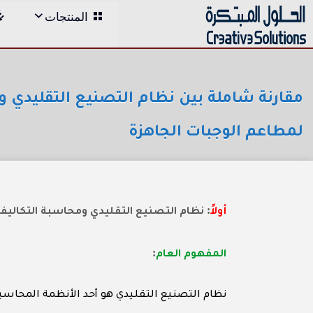
;
المنتجات
Skip
to
content
مقارنة شاملة بين نظام التصنيع التقليدي و
لمطاعم الوجبات الجاهزة
:
أولاً
نظام التصنيع التقليدي ومحاسبة التكاليف
:
المفهوم العام
نظام التصنيع التقليدي هو أحد الأنظمة المحاسب