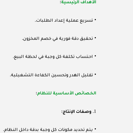
:
الأهداف الرئيسية
.
•
تسريع عملية إعداد الطلبات
.
•
تحقيق دقة فورية في خصم المخزون
.
•
احتساب تكلفة كل وجبة في لحظة البيع
.
•
تقليل الهدر وتحسين الكفاءة التشغيلية
:
الخصائص الأساسية للنظام
:
1.
وصفات الإنتاج
.
•
يتم تحديد مكونات كل وجبة بدقة داخل النظام