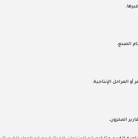
.
غيرها
.
تام الصنع
.
 أو المراحل الإنتاجية
.
قارير المخزون
(