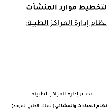
لتخطيط موارد المنشآت
نظام إدارة المراكز الطبية:
نظام
إدارة المراكز الطبية
:
نظام العيادات والمشافي
(الملف الطبي الموحد)