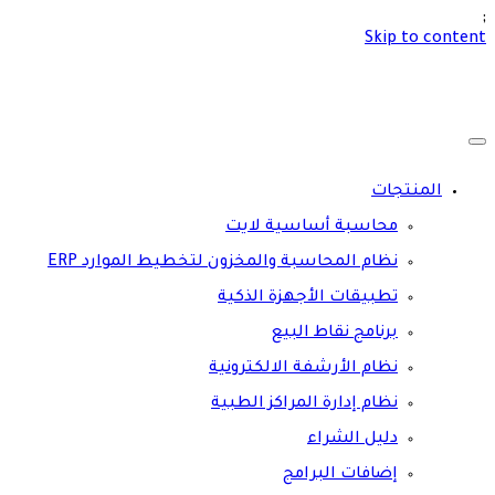
;
Skip to content
المنتجات
محاسبة أساسية لايت
نظام المحاسبة والمخزون لتخطيط الموارد ERP
تطبيقات الأجهزة الذكية
برنامج نقاط البيع
نظام الأرشفة الالكترونية
نظام إدارة المراكز الطبية
دليل الشراء
إضافات البرامج