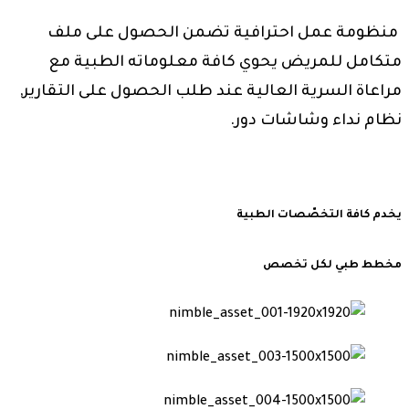
منظومة عمل احترافية تضمن الحصول على ملف
متكامل للمريض يحوي كافة معلوماته الطبية مع
مراعاة السرية العالية عند طلب الحصول على التقارير,
نظام نداء وشاشات دور.
يخدم كافة التخصّصات الطبية
مخطط طبي لكل تخصص