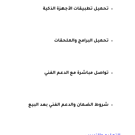
تحميل تطبيقات الأجهزة الذكية
تحميل البرامج والملحقات
تواصل مباشرة مع الدعم الفني
شروط الضمان والدعم الفني بعد البيع