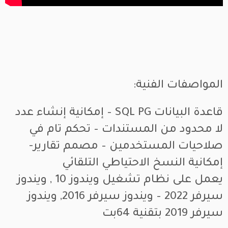
المواصفات الفنية:
قاعدة البيانات SQL PG – إمكانية إنشاء عدد
لا محدود من المستندات – تحكم تام في
صلاحيات المستخدمين – مصمم تقارير-
إمكانية النسخ الاحتياطي التلقائي
يعمل على نظام تشغيل ويندوز 10 , ويندوز
سيرفر 2022 – ويندوز سيرفر 2016, ويندوز
سيرفر 2019 بتقنية 64بت