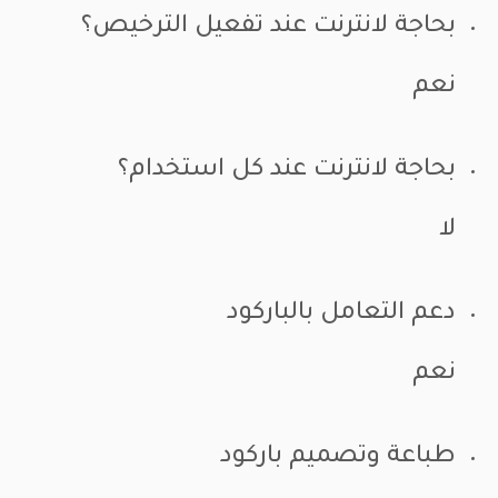
بحاجة لانترنت عند تفعيل الترخيص؟
نعم
بحاجة لانترنت عند كل استخدام؟
لا
دعم التعامل بالباركود
نعم
طباعة وتصميم باركود