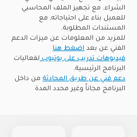
الشراء. مع تجهيز الملف المحاسبي
للعميل بناء على احتياجاته, مع
المستندات المطلوبة.
للمزيد من المعلومات عن ميزات الدعم
الفني عن بعد
اضغط هنا
فيديوهات تدريب على يوتيوب
لفعاليات
البرنامج الرئيسية.
دعم فني عن طريق المحادثة
من داخل
البرنامج مجاناً وغير محدد المدة