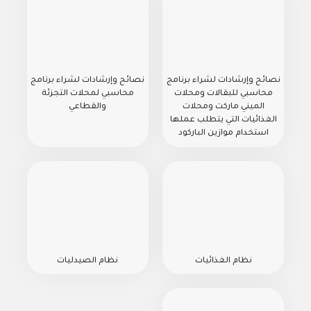
نصائح وإرشادات لشراء برنامج
نصائح وإرشادات لشراء برنامج
محاسبي للبقالات ومحلات
محاسبي لمحلات التجزئة
الميني ماركت ومحلات
والقطاعي
الغذائيات التي يتطلب عملها
استخدام موازين الباركود
نظام الغذائيات
نظام الصيدليات