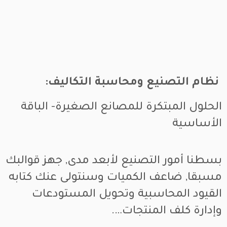
نظام التصنيع ومحاسبة التكاليف:
الحلول المبتكرة للمصانع الصغيرة- الباقة
الأساسية
بسطنا أمور التصنيع لأبعد مدى, جهز قوالبك
مسبقا, ضاعف الكميات وسنتولى عنك كتابه
القيود المحاسبية وتحويل المستودعات
وإدارة كلف المنتجات….