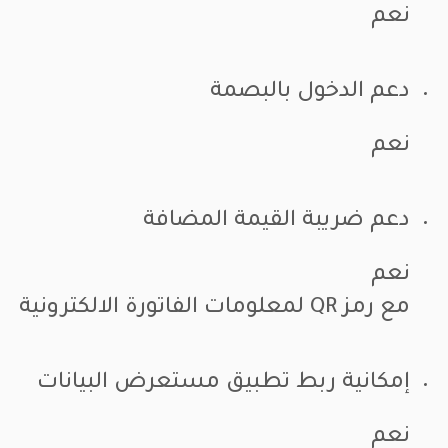
نعم
دعم الدخول بالبصمة
نعم
دعم ضريبة القيمة المضافة
نعم
مع رمز QR لمعلومات الفاتورة الالكترونية
إمكانية ربط تطبيق مستعرض البيانات
نعم