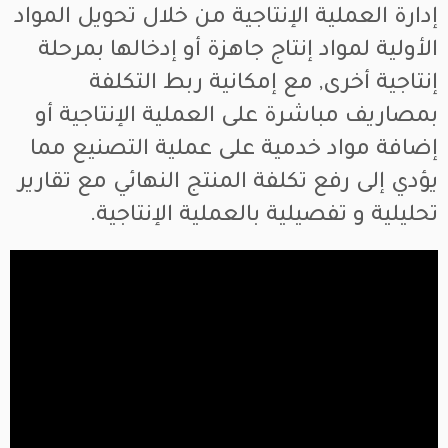
إدارة العملية الإنتاجية من خلال تحويل المواد
الأولية لمواد إنتاج جاهزة أو إدخالها بمرحلة
إنتاجية أخرى, مع إمكانية ربط التكلفة
بمصاريف مباشرة على العملية الإنتاجية أو
إضافة مواد خدمية على عملية التصنيع مما
يؤدي إلى رفع تكلفة المنتج النهائي مع تقارير
تحليلية و تفصيلية بالعملية الإنتاجية.