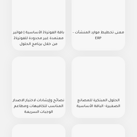
معنى تخطيط موارد المنشآت –
باقة الفوترة2 الأساسية | فواتير
ERP
معتمدة غير محدودة للفوترة2
من خلال برنامج الحلول
الحلول المبتكرة للمصانع
نصائح وإرشادات لاختيار الاصدار
الصغيرة- الباقة الأساسية
المناسب للكافيهات ومطاعم
الوجبات السريعة