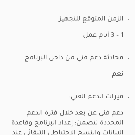
الزمن المتوقع للتجهيز
1 – 3 أيام عمل
محادثة دعم فني من داخل البرنامج
نعم
ميزات الدعم الفني:
دعم فني عن بعد خلال فترة الدعم
المحددة تتضمن: إعداد البرنامج وقاعدة
البيانات والنسخ الاحتياطي التلقائي عند