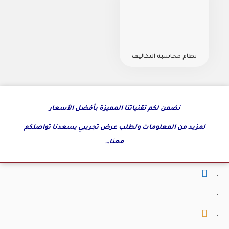
نظام محاسبة التكاليف
نضمن لكم تقنياتنا المميزة بأفضل الأسعار
لمزيد من المعلومات ولطلب عرض تجريبي يسعدنا تواصلكم
معنا…
fab
fa-
fab
facebook
fa-
fab
x-