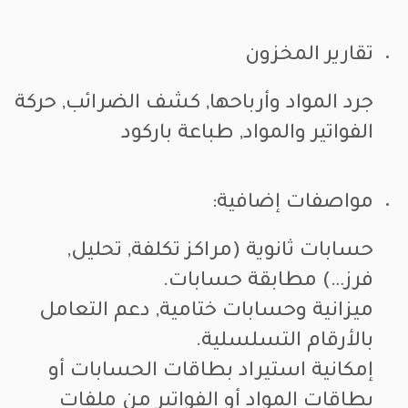
تقارير المخزون
جرد المواد وأرباحها, كشف الضرائب, حركة
الفواتير والمواد, طباعة باركود
مواصفات إضافية:
حسابات ثانوية (مراكز تكلفة, تحليل,
فرز…) مطابقة حسابات.
ميزانية وحسابات ختامية, دعم التعامل
بالأرقام التسلسلية.
إمكانية استيراد بطاقات الحسابات أو
بطاقات المواد أو الفواتير من ملفات