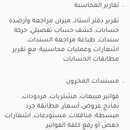
تقارير المحاسبة
تقرير دفتر أستاذ, ميزان مراجعة وأرصدة
حسابات, كشف حساب تفصيلي, حركة
سندات, طباعة مراجعة السندات,
اشعارات وعمليات محاسبية, مع تقرير
مطابقات الحسابات
مستندات المخزون
فواتير مبيعات, مشتريات, مردودات,
نماذج عروض أسعار, مطابقة جرد
مبسطة, مناقلات, مستودعات, اشعارات
خفض أو رفع كلفة الفواتير.