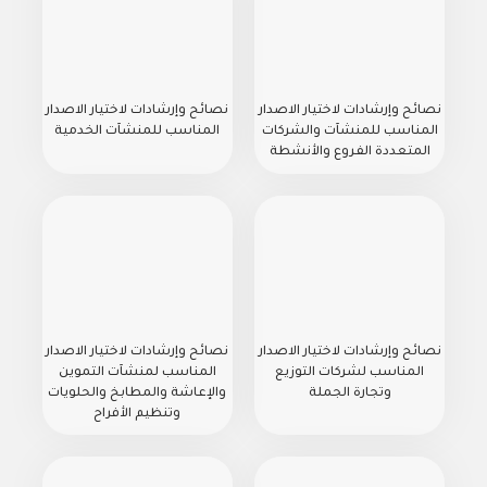
نصائح وإرشادات لاختيار الاصدار
نصائح وإرشادات لاختيار الاصدار
المناسب للمنشآت والشركات
المناسب للمنشآت الخدمية
المتعددة الفروع والأنشطة
نصائح وإرشادات لاختيار الاصدار
نصائح وإرشادات لاختيار الاصدار
المناسب لشركات التوزيع
المناسب لمنشآت التموين
وتجارة الجملة
والإعاشة والمطابخ والحلويات
وتنظيم الأفراح