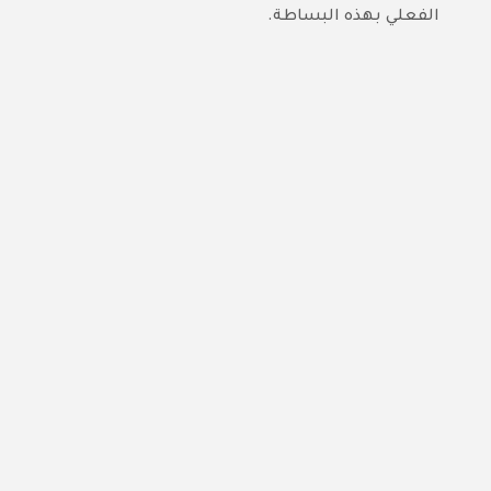
الفعلي بهذه البساطة.