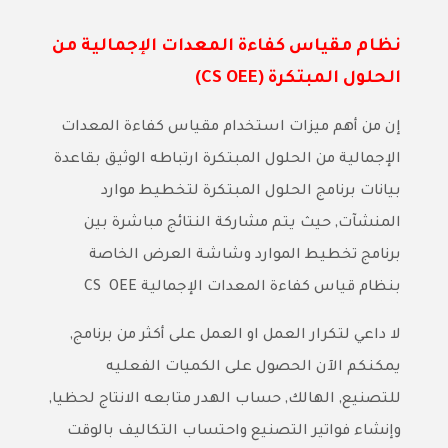
نظام مقياس كفاءة المعدات الإجمالية من
الحلول المبتكرة (CS OEE)
إن من أهم ميزات استخدام مقياس كفاءة المعدات
الإجمالية من الحلول المبتكرة ارتباطه الوثيق بقاعدة
بيانات برنامج الحلول المبتكرة لتخطيط موارد
المنشآت, حيث يتم مشاركة النتائج مباشرة بين
برنامج تخطيط الموارد وشاشة العرض الخاصة
بنظام قياس كفاءة المعدات الإجمالية CS OEE
لا داعي لتكرار العمل او العمل على أكثر من برنامج,
يمكنكم الآن الحصول على الكميات الفعليه
للتصنيع, الهالك, حساب الهدر متابعه الانتاج لحظيا,
وإنشاء فواتير التصنيع واحتساب التكاليف بالوقت