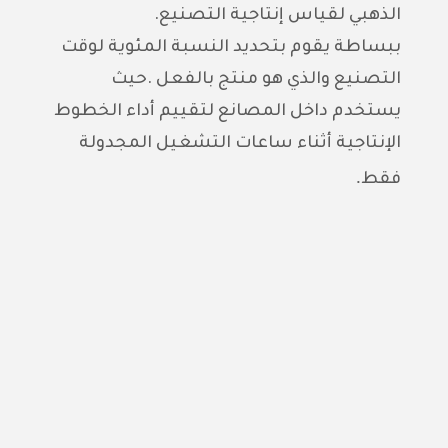
الذهبي لقياس إنتاجية التصنيع.
ببساطة يقوم بتحديد النسبة المئوية لوقت
التصنيع والذي هو منتج بالفعل .حيث
يستخدم داخل المصانع لتقييم أداء الخطوط
الإنتاجية أثناء ساعات التشغيل المجدولة
.
فقط