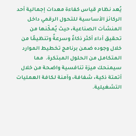
يُعد نظام قياس
كفاءة معدات إجمالية
أحد
الركائز الأساسية للتحول الرقمي داخل
المنشآت الصناعية، حيث يُمكّنها من
تحقيق أداء أكثر ذكاءً وسرعةً وتنظيمًا من
خلال وجوده ضمن برنامج تخطيط الموارد
المتكامل من الحلول المبتكرة
. مما
سيمنحك ميزة تنافسية واضحة من خلال
أتمتة ذكية، شفافة، وآمنة لكافة العمليات
التشغيلية
.