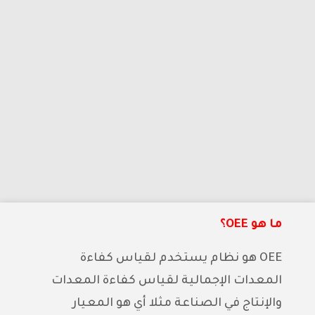
ما هو OEE؟
OEE هو نظام يستخدم لقياس كفاءة
المعدات الإجمالية لقياس كفاءة المعدات
والإنتاج في الصناعة مثلا أي هو المعيار