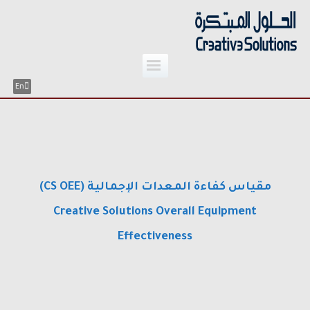
;
Skip
to
content
En
مقياس كفاءة المعدات الإجمالية (CS OEE)
Creative Solutions Overall Equipment
Effectiveness