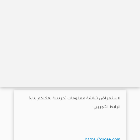
لاستعراض شاشة معلومات تجريبية يمكنكم زيارة
الرابط التجريبي: