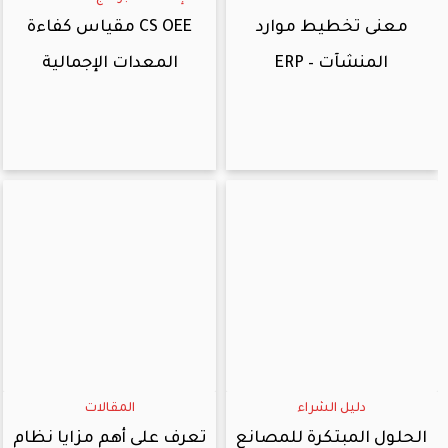
معنى تخطيط موارد
CS OEE مقياس كفاءة
المنشآت – ERP
المعدات الإجمالية
دليل الشراء
المقالات
الحلول المبتكرة للمصانع
تعرف على أهم مزايا نظام