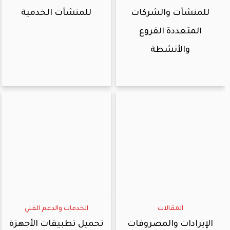
للمنشآت والشركات
للمنشآت الخدمية
المتعددة الفروع
والأنشطة
المقالات
الخدمات والدعم الفني
الإيرادات والمصروفات
تحميل تطبيقات الأجهزة