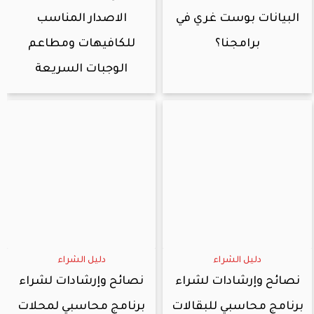
البيانات بوست غري في
الاصدار المناسب
برامجنا؟
للكافيهات ومطاعم
الوجبات السريعة
دليل الشراء
دليل الشراء
نصائح وإرشادات لشراء
نصائح وإرشادات لشراء
برنامج محاسبي للبقالات
برنامج محاسبي لمحلات