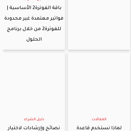
باقة الفوترة2 الأساسية |
فواتير معتمدة غير محدودة
للفوترة2 من خلال برنامج
الحلول
المقالات
دليل الشراء
لماذا نستخدم قاعدة
نصائح وإرشادات لاختيار