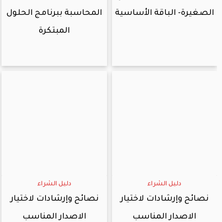
الصغيرة- الباقة الأساسية
المحاسبة ببرنامج الحلول
المبتكرة
دليل الشراء
دليل الشراء
نصائح وإرشادات لاختيار
نصائح وإرشادات لاختيار
الاصدار المناسب
الاصدار المناسب