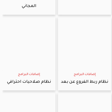
المجاني
إضافات البرامج
إضافات البرامج
نظام ربط الفروع عن بعد
نظام صلاحيات احترافي