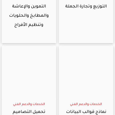
التوزيع وتجارة الجملة
التموين والإعاشة
والمطابخ والحلويات
وتنظيم الأفراح
الخدمات والدعم الفني
الخدمات والدعم الفني
نماذج قوالب البيانات
تحميل التصاميم