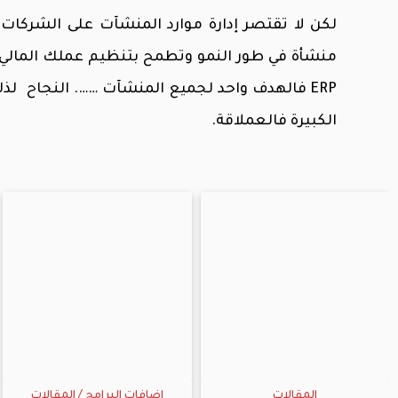
لكن لا تقتصر إدارة موارد المنشآت على الشركات
الكبيرة فالعملاقة.
المقالات
إضافات البرامج
/
المقالات