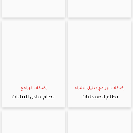
إضافات البرامج
/
دليل الشراء
إضافات البرامج
نظام الصيدليات
نظام تبادل البيانات