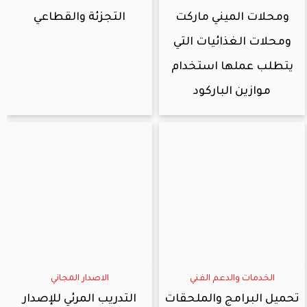
ومحلات الميني ماركت
التجزئة والقطاعي
ومحلات الغذائيات التي
يتطلب عملها استخدام
موازين الباركود
الخدمات والدعم الفني
الاصدار المجاني
تحميل البرامج والملحقات
التدريب المرئي للإصدار