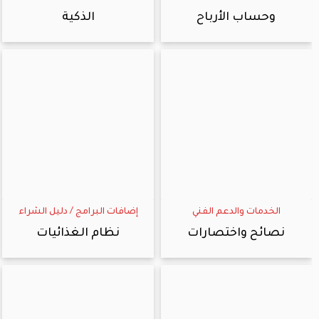
وحساب الأرباح
الذكية
الخدمات والدعم الفني
إضافات البرامج
/
دليل الشراء
نصائح واختصارات
نظام الغذائيات