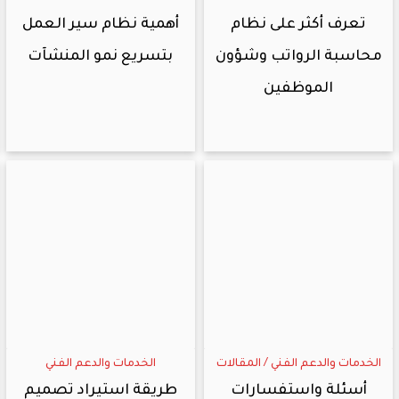
تعرف أكثر على نظام
أهمية نظام سير العمل
محاسبة الرواتب وشؤون
بتسريع نمو المنشآت
الموظفين
الخدمات والدعم الفني
/
المقالات
الخدمات والدعم الفني
أسئلة واستفسارات
طريقة استيراد تصميم