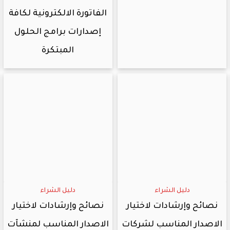
الفاتورة الالكترونية لكافة
إصدارات برامج الحلول
المبتكرة
دليل الشراء
دليل الشراء
نصائح وإرشادات لاختيار
نصائح وإرشادات لاختيار
الاصدار المناسب لشركات
الاصدار المناسب لمنشآت