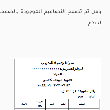
ومن ثم تصفح التصاميم الموجودة بالصفحة 
لديكم