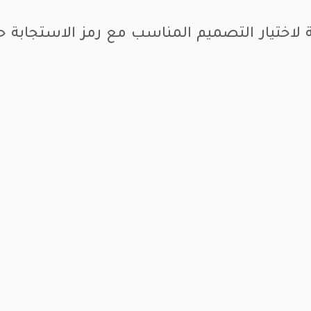
لاختيار التصميم المناسب مع رمز الاستجابة