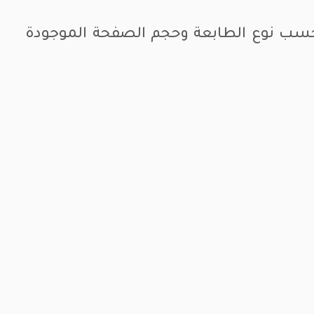
 حسب نوع الطابعة وحجم الصفحة الموجودة