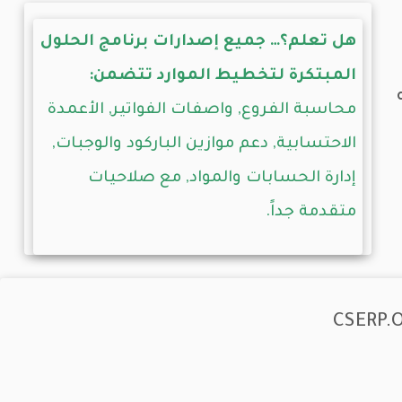
هل تعلم؟… جميع إصدارات برنامج الحلول
المبتكرة لتخطيط الموارد تتضمن:
محاسبة الفروع, واصفات الفواتير, الأعمدة
الاحتسابية, دعم موازين الباركود والوجبات,
إدارة الحسابات والمواد, مع صلاحيات
متقدمة جداً.