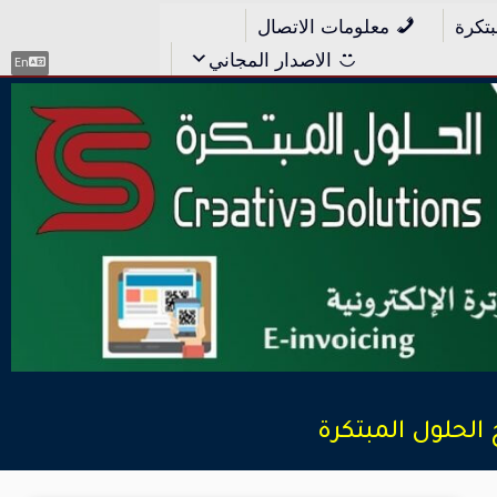
بتكرة
معلومات الاتصال
الاصدار المجاني
En
الحلول المبتكرة