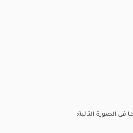
 في الصورة التالية: