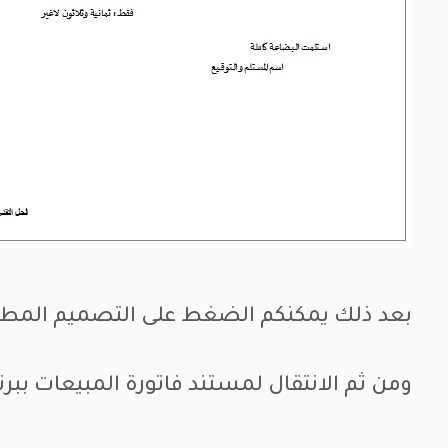
بعد ذلك يمكنكم الضغط على التصميم المطلوب
ومن ثم الانتقال لمستند فاتورة المبيعات ببرن