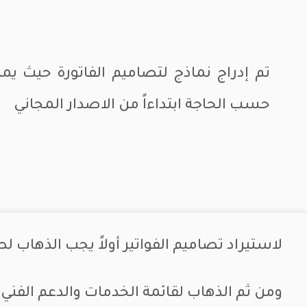
تم إدراج نماذج لتصاميم الفاتورة حيث يمك
حسب الحاجة ابتداءاً من الاصدار المجاني
لاستيراد تصاميم الفواتير أولاً يجب الذهاب لصفحة
ومن ثم الذهاب لقائمة الخدمات والدعم الفن