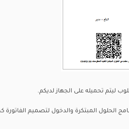
 ليتم تحميله على الجهاز لديكم.
امج الحلول المبتكرة والدخول لتصميم الفاتورة كما