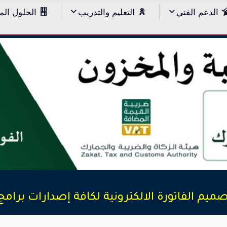
الدعم الفني
التعليم والتدريب
الحلول الم
ميم الفاتورة الالكترونية لكافة إصدارات برامج 