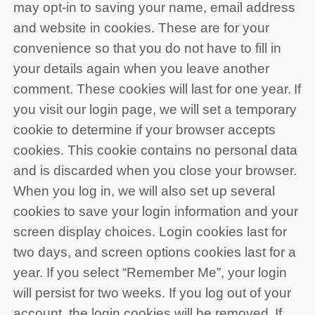
may opt-in to saving your name, email address
and website in cookies. These are for your
convenience so that you do not have to fill in
your details again when you leave another
comment. These cookies will last for one year.
If
you visit our login page, we will set a temporary
cookie to determine if your browser accepts
cookies. This cookie contains no personal data
and is discarded when you close your browser.
When you log in, we will also set up several
cookies to save your login information and your
screen display choices. Login cookies last for
two days, and screen options cookies last for a
year. If you select “Remember Me”, your login
will persist for two weeks. If you log out of your
account, the login cookies will be removed.
If