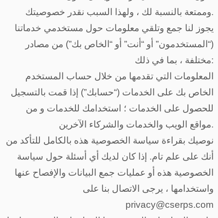
وممتعة بالنسبة لك ، ولهذا السبب نقدر خصوصيتك.
يجوز لنا جمع وتلقي معلومات حول مستخدمي خدماتنا
(“المستخدمون” أو “أنت” أو “الخاص بك”) من مصادر
مختلفة ، بما في ذلك:
المعلومات التي تقدمها من خلال حساب المستخدم
الخاص بك على الخدمات (“حسابك”) إذا قمت بالتسجيل
للحصول على الخدمات ؛ استخدامك للخدمات و من
مواقع الويب والخدمات والشركاء الآخرين.
نوصيك بقراءة سياسة الخصوصية هذه بالكامل للتأكد من
أنك على علم تام. إذا كان لديك أي أسئلة حول سياسة
الخصوصية هذه أو عمليات جمع البيانات والإفصاح عنها
واستخدامها ، يرجى الاتصال بنا على
privacy@cserps.com