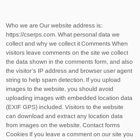
Who we are
Our website address is:
https://cserps.com.
What personal data we
collect and why we collect it
Comments
When
visitors leave comments on the site we collect
the data shown in the comments form, and also
the visitor’s IP address and browser user agent
string to help spam detection.
If you upload
images to the website, you should avoid
uploading images with embedded location data
(EXIF GPS) included. Visitors to the website
can download and extract any location data
from images on the website.
Contact forms
Cookies
If you leave a comment on our site you