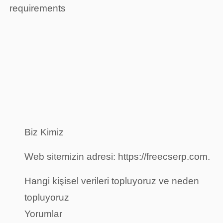
requirements
Biz Kimiz
Web sitemizin adresi: https://freecserp.com.
Hangi kişisel verileri topluyoruz ve neden
topluyoruz
Yorumlar