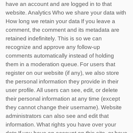
have an account and are logged in to that
website.
Analytics
Who we share your data with
How long we retain your data
If you leave a
comment, the comment and its metadata are
retained indefinitely. This is so we can
recognize and approve any follow-up
comments automatically instead of holding
them in a moderation queue.
For users that
register on our website (if any), we also store
the personal information they provide in their
user profile. All users can see, edit, or delete
their personal information at any time (except
they cannot change their username). Website
administrators can also see and edit that
information.
What rights you have over your