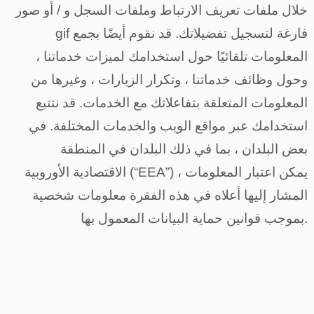
خلال ملفات تعريف الارتباط وملفات السجل و / أو صور
gif فارغة لتسجيل تفضيلاتك. قد نقوم أيضًا بجمع
المعلومات تلقائيًا حول استخدامك لميزات خدماتنا ،
وحول وظائف خدماتنا ، وتكرار الزيارات ، وغيرها من
المعلومات المتعلقة بتفاعلاتك مع الخدمات. قد نتتبع
استخدامك عبر مواقع الويب والخدمات المختلفة. في
بعض البلدان ، بما في ذلك البلدان في المنطقة
الاقتصادية الأوروبية (“EEA”) ، يمكن اعتبار المعلومات
المشار إليها أعلاه في هذه الفقرة معلومات شخصية
بموجب قوانين حماية البيانات المعمول بها.