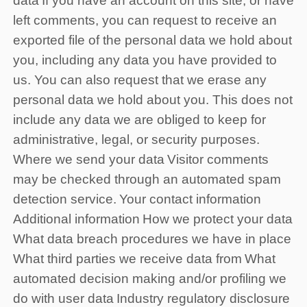
data
If you have an account on this site, or have
left comments, you can request to receive an
exported file of the personal data we hold about
you, including any data you have provided to
us. You can also request that we erase any
personal data we hold about you. This does not
include any data we are obliged to keep for
administrative, legal, or security purposes.
Where we send your data
Visitor comments
may be checked through an automated spam
detection service.
Your contact information
Additional information
How we protect your data
What data breach procedures we have in place
What third parties we receive data from
What
automated decision making and/or profiling we
do with user data
Industry regulatory disclosure