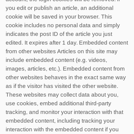
you edit or publish an article, an additional
cookie will be saved in your browser. This
cookie includes no personal data and simply
indicates the post ID of the article you just
edited. It expires after 1 day.
Embedded content
from other websites
Articles on this site may
include embedded content (e.g. videos,
images, articles, etc.). Embedded content from
other websites behaves in the exact same way
as if the visitor has visited the other website.
These websites may collect data about you,
use cookies, embed additional third-party
tracking, and monitor your interaction with that
embedded content, including tracking your
interaction with the embedded content if you