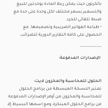
بالكرتون حيث يمكن ربط المادة بوحدتين للبيع
والتسعير بسعر مختلف لكل وحدة على حدة مع
ضبط تلقائي للجرد.
• طباعة الفواتير الضريبية وتصميمها. مع
الحصول على كافة التقارير الدورية للضرائب.
—————————
الإصدارات المدفوعة:
الحلول للمحاسبة والمخزون لايت:
تعتبر
النسخة المبسطة
من برنامج الحلول
للمحاسبة والمخزون من أوفر الإصدارات المدفوعة
من برامج الحلول المبتكرة, ومع اسمها البسيط إلا