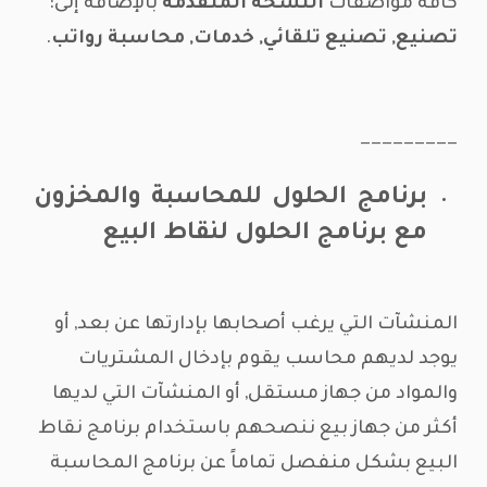
كافة مواصفات
النسخة المتقدمة
بالإضافة إلى:
تصنيع, تصنيع تلقائي, خدمات, محاسبة رواتب
.
—————————
برنامج الحلول للمحاسبة والمخزون
مع برنامج الحلول لنقاط البيع
المنشآت التي يرغب أصحابها بإدارتها عن بعد, أو
يوجد لديهم محاسب يقوم بإدخال المشتريات
والمواد من جهاز مستقل, أو المنشآت التي لديها
أكثر من جهاز بيع ننصحهم باستخدام برنامج نقاط
البيع بشكل منفصل تماماً عن برنامج المحاسبة