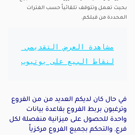
بحيث تعمل وتتوقف تلقائياً حسب الفترات
المحددة من قبلكم.
مشاهدة العرض التقديمي 
لنقاط البيع على يوتيوب
في حال كان لديكم العديد من من الفروع
وترغبون بربط الفروع بقاعدة بيانات
واحدة للحصول على ميزانية منفصلة لكل
فرع, والتحكم بجميع الفروع مركزياً