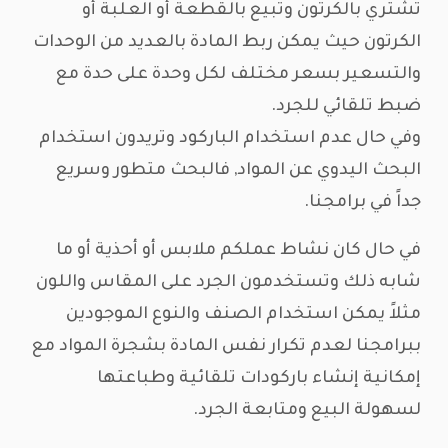
تشتري بالكرتون وتبيع بالقطعة أو العلبة أو
الكرتون حيث يمكن ربط المادة بالعديد من الوحدات
والتسعير بسعر مختلف لكل وحدة على حدة مع
ضبط تلقائي للجرد.
وفي حال عدم استخدام الباركود وتريدون استخدام
البحث اليدوي عن المواد, فالبحث متطور وسريع
جداً في برامجنا.
في حال كان نشاط عملكم ملابس أو أحذية أو ما
شابه ذلك وتستخدمون الجرد على المقاس واللون
مثلاً يمكن استخدام الصنف والنوع الموجودين
ببرامجنا لعدم تكرار نفس المادة بشجرة المواد مع
إمكانية إنشاء باركودات تلقائية وطباعتها
لسهولة البيع ومتابعة الجرد.