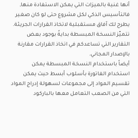
أنها غنية بالميزات التي يمكن الاستفادة منها,
فالتأسيس الذكي لكل مشروع حتى لو كان صغير
يطرح لك آفاق مستقبلية لاتخاذ القرارات الجريئة.
تتميّز النسخة المبسطة بدايةً بوجود بعض
التقارير التي تساعدكم في اتخاذ القرارات مقارنة
بالإصدار المجاني.
أيضاً باستخدام النسخة المبسطة يمكن
استخدام الفاتورة بأسلوب أبسط حيث يمكن
تقسيم المواد إلى مجموعات لسهولة إدراج المواد
التي من الصعب التعامل معها بالباركود