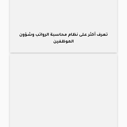
تعرف أكثر على نظام محاسبة الرواتب وشؤون
الموظفين