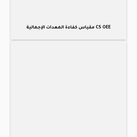
CS OEE مقياس كفاءة المعدات الإجمالية