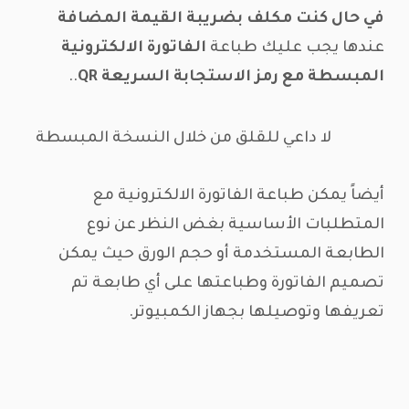
في حال كنت مكلف بضريبة القيمة المضافة
عندها يجب عليك طباعة
الفاتورة الالكترونية
المبسطة مع رمز الاستجابة السريعة QR
..
لا داعي للقلق من خلال النسخة المبسطة
أيضاً يمكن طباعة الفاتورة الالكترونية مع
المتطلبات الأساسية
بغض النظر عن نوع
الطابعة المستخدمة أو حجم الورق حيث يمكن
تصميم الفاتورة وطباعتها على أي طابعة تم
تعريفها وتوصيلها بجهاز الكمبيوتر.