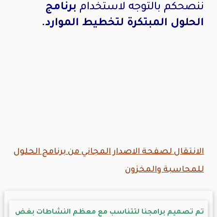
ننصحكم بالتوجه لاستخدام
برنامج
الحلول المبتكرة لتخطيط الموارد
.
الانتقال لصفحة الاصدار المجاني من برنامج الحلول
للمحاسبة والمخزون
تم تصميم برامجنا لتتناسب مع معظم النشاطات بغض