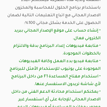
المهمة ولديه هذه المعرفة فيمكنكم البدء
باستخدام برنامج الحلول للمحاسبة والمخزون
الاصدار المجاني مع اتباع التعليمات التالية لضمان
الحصول على الخدمة بشكل مجاني 100%:
• إنشاء حساب على موقع الإصدار المجاني ببريد
الكتروني فعال.
• متابعة فيديوهات إعداد البرنامج بدقة والالتزام
بالخطوات الموجودة.
• متابعة فيديو بدء العمل وكافة الفيديوهات
الموجودة على يوتيوب للإستخدام الأمثل للبرنامج
• استخدام مفتاح المساعدة F1 من داخل البرنامج
لأي شاشة تريدون الاستفسار عنها.
• يمكنكم استخدام محادثة الدعم الفني من داخل
الاصدار المجاني للإجابة على أي استفسار غير