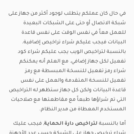
في حال كان عملكم يتطلب لوجود أكثر من جهاز على
شبكة الاتصال أو حتى على الشبكات البعيدة
للعمل معاً في نفس الوقت على نفس قاعدة
البيانات فيجب عليكم شراء تراخيص إضافية.
بالنسبة لتراخيص الويب يجب عليكم شراء كود
تفعيل لكل جهاز إضافي. مع العلم أنه يمكنكم
شراء رمز تفعيل للنسخة المبسطة مع رمز
تفعيل للنسخة المتقدمة والعمل على نفس
قاعدة البيانات ولكن كل جهاز ستظهر له التراخيص
التي تم شراؤها طبعاً مع مقاطعتها مع صلاحيات
المستخدم المعطاة من مدير النظام.
أما بالنسبة
لتراخيص دارة الحماية
, فيجب عليك
شراء ترخيص جهاز على الشبكة حسب عدد الأجهزة