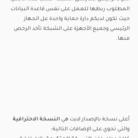
المطلوب ربطها للعمل على نفس قاعدة البيانات
حيث تكون لديكم دارة حماية واحدة عل الجهاز
الرئيسي وجميع الأجهزة على الشبكة تأخد الرخص
منها.
أعلى نسخة بالإصدار لايت هي
النسخة الاحترافية
والتي تحوي على الإضافات التالية: