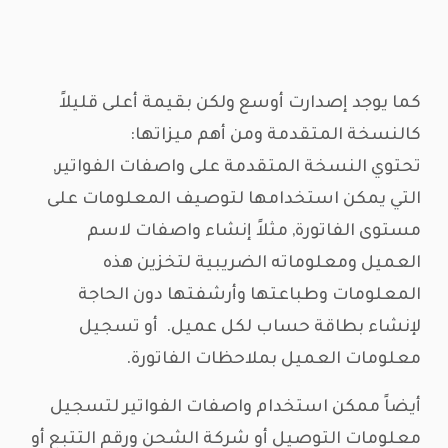
كما يوجد إصدارت أوسع ولكن بقيمة أعلى قليلاً
كالنسخة المتقدمة ومن أهم ميزاتها:
تحتوي النسخة المتقدمة على واصفات الفواتير,
التي يمكن استخدامها لتوصيف المعلومات على
مستوى الفاتورة, مثلاً إنشاء واصفات لاسم
العميل ومعلوماته الضريبية لتخزين هذه
المعلومات وطباعتها وأرشفتها دون الحاجة
لإنشاء بطاقة حساب لكل عميل. أو تسجيل
معلومات العميل بملاحظات الفاتورة.
أيضاً ممكن استخدام واصفات الفواتير لتسجيل
معلومات التوصيل أو شركة الشحن ورقم التتبع أو