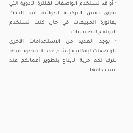
• أو قد تستخدم الواصفات لفلترة الأدوية التي
تحوي نفس التركيبة الدوائية عند البحث
بفاتورة المبيعات في حال كنت تستخدم
البرنامج للصيدليات.
• يوجد العديد من الاستخدامات الأخرى
للواصفات لإمكانية إنشاء عدد لا محدود منها
نترك لكم حرية الابداع بتطوير أعمالكم عند
استخدامها.