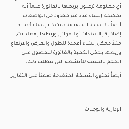
أي معلومة ترغبون بربطها بالفاتورة علماً أنه
يمكنكم إنشاء عدد غير محدود من الواصفات.
أيضاً بالنسخة المتقدمة يمكنكم إنشاء أعمدة
إضافية بالسندات أو الفواتير وربطها بمعادلات,
مثلاً ممكن إنشاء أعمدة للطول والعرض والارتفاع
وربطها بحقل الكمية بالفاتورة للحصول على
الحجم بالنسبة للأنشطة التي تتطلب ذلك.
أيضاُ تحتوي النسخة المتقدمة ضمناً على التقارير
الإدارية والوجبات.