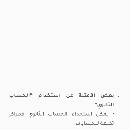
بعض الأمثلة عن استخدام “الحساب
الثانوي”
• يمكن استخدام الحساب الثانوي كمراكز
تكلفة للحسابات.