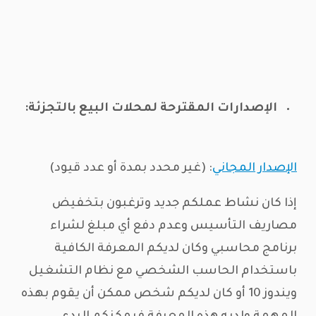
الإصدارات المقترحة لمحلات البيع بالتجزئة:
الإصدار المجاني
: (غير محدد بمدة أو عدد قيود)
إذا كان نشاط عملكم جديد وترغبون بتخفيض
مصاريف التأسيس وعدم دفع أي مبلغ لشراء
برنامج محاسبي وكان لديكم المعرفة الكافية
باستخدام الحاسب الشخصي مع نظام التشغيل
ويندوز 10 أو كان لديكم شخص ممكن أن يقوم بهذه