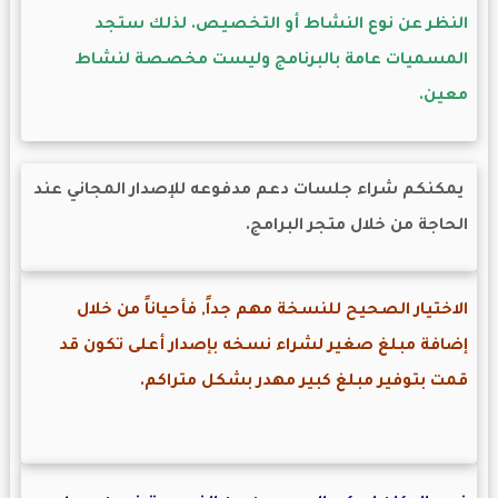
النظر عن نوع النشاط أو التخصيص. لذلك ستجد
المسميات عامة بالبرنامج وليست مخصصة لنشاط
معين.
يمكنكم شراء جلسات دعم مدفوعه للإصدار المجاني عند
الحاجة من خلال متجر البرامج.
الاختيار الصحيح للنسخة مهم جداً, فأحياناً من خلال
إضافة مبلغ صغير لشراء نسخه بإصدار أعلى تكون قد
قمت بتوفير مبلغ كبير مهدر بشكل متراكم.