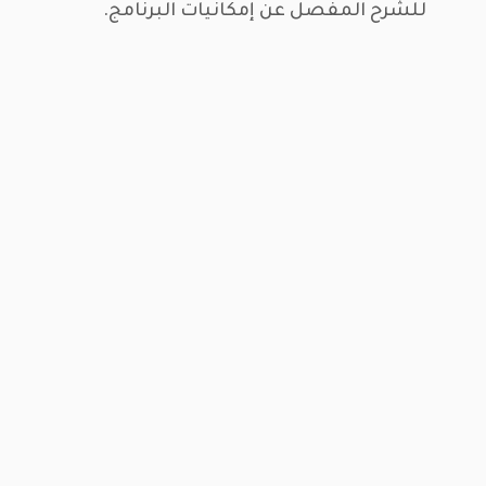
للشرح المفصل عن إمكانيات البرنامج.