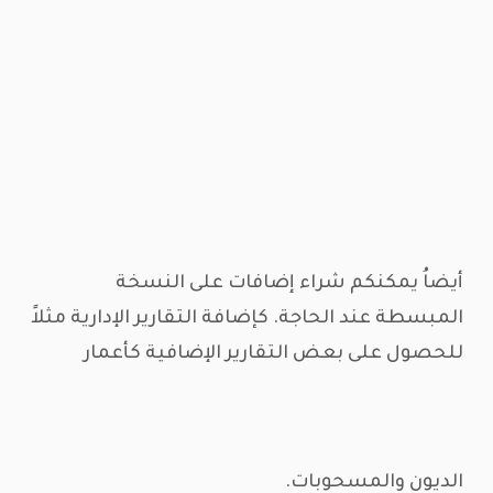
أيضاُ يمكنكم شراء إضافات على النسخة
المبسطة عند الحاجة. كإضافة التقارير الإدارية مثلاً
للحصول على بعض التقارير الإضافية كأعمار
الديون والمسحوبات.