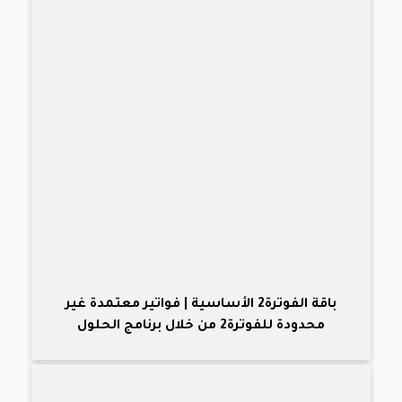
باقة الفوترة2 الأساسية | فواتير معتمدة غير
محدودة للفوترة2 من خلال برنامج الحلول