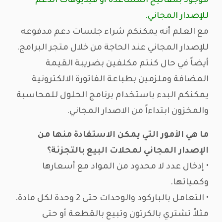
موجود بمفاتيح المساعدة أو فيديوهات الدعم
للإصدار المجاني.
مع العلم أنه يمكنكم شراء جلسات دعم مدفوعه
للإصدار المجاني عند الحاجة من خلال متجر البرامج.
أيضاً في حال كنتم مكلفين بضريبة القيمة
المضافة وملزمين بطباعة الفاتورة الالكترونية
يمكنكم البدء باستخدام برنامج الحلول للمحاسبة
والمخزون ابتداءاً من الاصدار المجاني.
ما هي الأمور التي يمكن الاستفادة منها من
الإصدار المجاني لمحلات البيع بالتجزئة؟
• إدخال عدد لا محدود من المواد مع أسعارها
وكمياتها.
• التعامل بالباركود والوحدات حتى 2 وحدة لكل مادة.
مثلاً تشتري بالكرتون وتبيع بالقطعة أو حتى