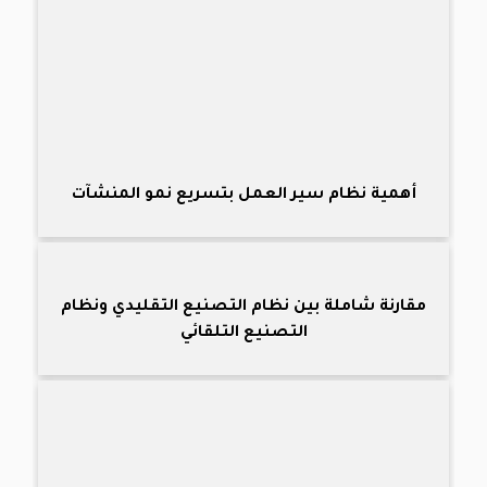
أهمية نظام سير العمل بتسريع نمو المنشآت
مقارنة شاملة بين نظام التصنيع التقليدي ونظام
التصنيع التلقائي