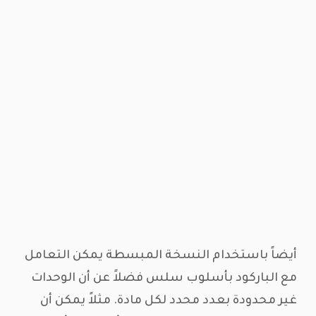
أيضاً باستخدام النسخة المبسطة يمكن التعامل
مع الباركود بأسلوب سلس فضلاً عن أن الوحدات
غير محدودة بعدد محدد لكل مادة. مثلاً يمكن أن