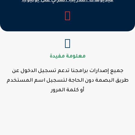
فيديوهات التدريب المرئي على يوتيوب
معلومة مفيدة
جميع إصدارات برامجنا تدعم تسجيل الدخول عن
طريق البصمة دون الحاجة لتسجيل اسم المستخدم
أو كلمة المرور