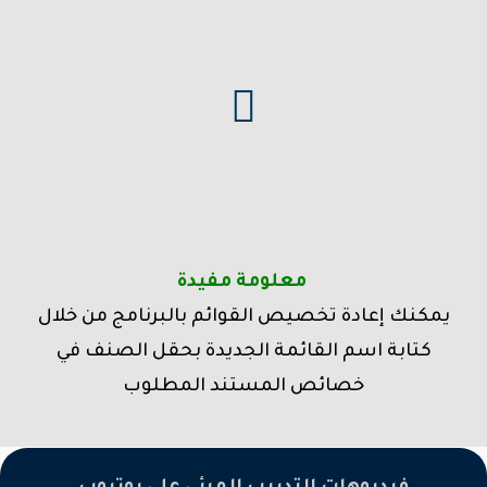
معلومة مفيدة
يمكنك إعادة تخصيص القوائم بالبرنامج من خلال
كتابة اسم القائمة الجديدة بحقل الصنف في
خصائص المستند المطلوب