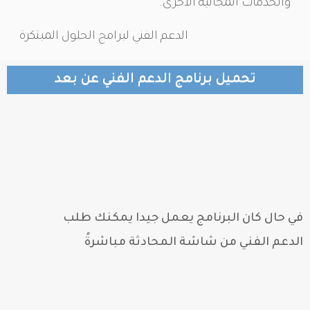
والخدمات المجانية الأخرى.
الدعم الفني لبرامج الحلول المبتكرة
تحميل برنامج الدعم الفني عن بعد​
في حال كان البرنامج يعمل جيدا يمكنك طلب
الدعم الفني من شاشة المحادثة مباشرةً