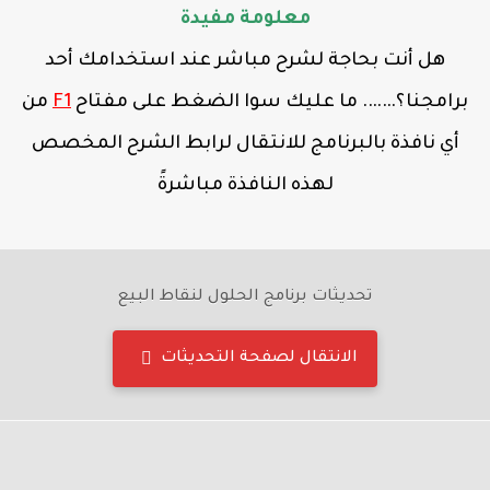
معلومة مفيدة
هل أنت بحاجة لشرح مباشر عند استخدامك أحد
برامجنا؟……. ما عليك سوا الضغط على مفتاح
F1
من
أي نافذة بالبرنامج للانتقال لرابط الشرح المخصص
لهذه النافذة مباشرةً
تحديثات برنامج الحلول لنقاط البيع
الانتقال لصفحة التحديثات