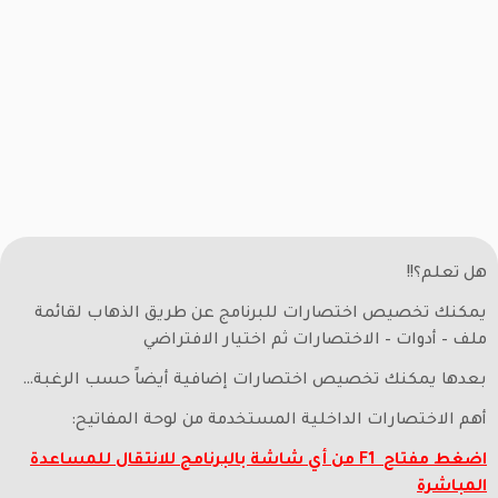
هل تعلم؟!!
يمكنك تخصيص اختصارات للبرنامج عن طريق الذهاب لقائمة
ملف – أدوات – الاختصارات ثم اختيار الافتراضي
بعدها يمكنك تخصيص اختصارات إضافية أيضاً حسب الرغبة…
أهم الاختصارات الداخلية المستخدمة من لوحة المفاتيح:
اضغط مفتاح F1 من أي شاشة بالبرنامج للانتقال للمساعدة
المباشرة