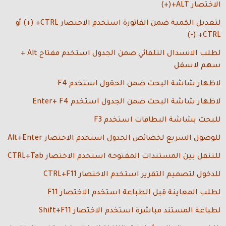
الاختصار ALT+(+)
لتعديل الكمية ضمن الفاتورة استخدم الاختصار CTRL+ (+) أو
CTRL+ (-)
لطلب الانسدال التلقائي ضمن الجدول استخدم مفتاح Alt +
سهم لاسفل
لاظهار شاشة البحث ضمن الحقول
استخدم F4
لاظهار شاشة البحث ضمن الجدول
استخدم Enter+ F4
للبحث بشاشة البطاقات
استخدم F3
للوصول السريع لخصائص الجدول
استخدم الاختصار Alt+Enter
للتنقل بين المستندات المفتوحة
استخدم الاختصار CTRL+Tab
للدخول لتصميم التقرير
استخدم الاختصار CTRL+F11
لطلب المعاينة قبل الطباعة
استخدم الاختصار F11
لطباعة المستند مباشرة استخدم الاختصار Shift+F11