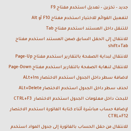
جديد – تخزين – تعديل استخدم مفتاح F9
لتفعيل القوائم للاختيار استخدم مفتاح F10 أو Alt
للتنقل داخل المستند استخدم مفتاح Tab
للانتقال إلى الحقل السابق ضمن المستند استخدم مفتاح
shift+Tab
للانتقال لبداية الصفحة بالتقارير
استخدم مفتاح Page-Up
للانتقال لنهاية الصفحة بالتقارير استخدم مفتاح Page-Down
لاضافة سطر داخل الجدول استخدم الاختصار ALt+Ins
لحذف سطر داخل الجدول استخدم الاختصار ALt+Delete
للبحث داخل معلومات الجدول استخدم الاختصار CTRL+F3
لإضافة حساب مباشرة أثناء كتابة الفاتورة استخدم الاختصار
CTRL+F12
للانتقال من حقل الحساب بالفاتورة إلى جدول المواد استخدم