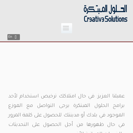
;
Skip
to
content
En
عميلنا العزيز: في حال امتلاكك ترخيص استخدام لأحد
برامج الحلول المبتكرة يرجى التواصل مع الموزع
الموجود في بلدك أو مدينتك للحصول على كلمة المرور
في حال ظهورها من أجل الحصول على التحديثات