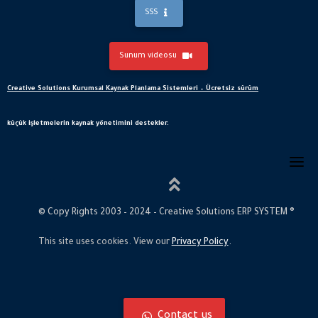
SSS
Sunum videosu
Creative Solutions Kurumsal Kaynak Planlama Sistemleri – Ücretsiz sürüm
küçük işletmelerin kaynak yönetimini destekler.
© Copy Rights 2003 – 2024 – Creative Solutions ERP SYSTEM ®
This site uses cookies. View our
Privacy Policy
.
Contact us