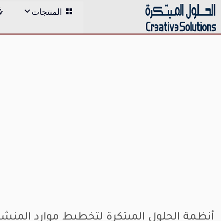
;
المنتجات
Skip
to
content
أنظمة الحلول المبتكرة لتخطيط موارد المنش