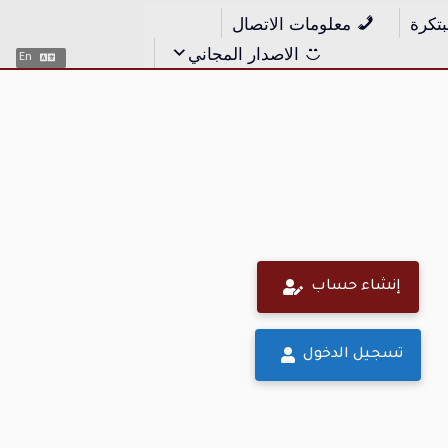
بتكرة
معلومات الاتصال
الاصدار المجاني
En
إنشاء حساب
تسجيل الدخول