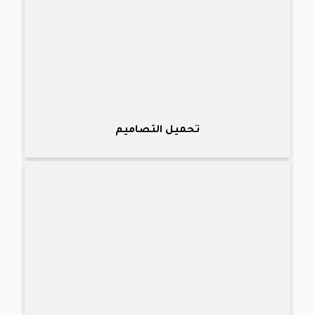
تحميل التصاميم