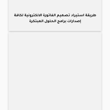
طريقة استيراد تصميم الفاتورة الالكترونية لكافة
إصدارات برامج الحلول المبتكرة