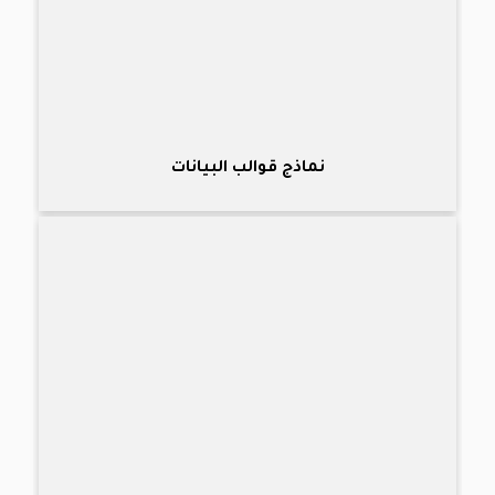
نماذج قوالب البيانات