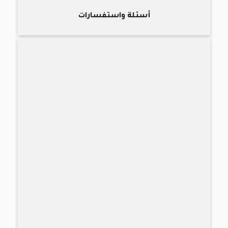
أسئلة واستفسارات