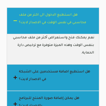
هل استطيع الدخول الى اكتر من ملف
محاسبي في نفس الوقت في الاصدار لايت؟
نعم يمكنك فتح واستعراض أكثر من ملف محاسبي
بنفس الوقت وهذه الميزة متوفرة مع ترخيص دارة
الحماية.
هل استطيع اضافة مستخدمين على الشبكة
في الاصدار لايت؟
هل يمكن إضافة صورة المنتج للبرنامج
بالاصدار لايت؟