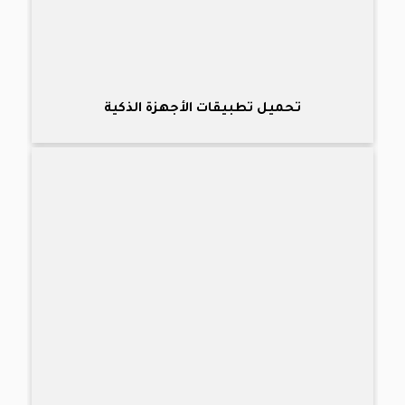
تحميل تطبيقات الأجهزة الذكية