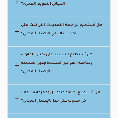
المجاني التقويم الهجري؟
هل أستطيع مراجعة التعديلات التي تمت على
المستندات في الإصدار المجاني؟
هل أستطيع التسديد على نفس الفاتورة
ومتابعة الفواتير المسددة وغير المسددة
بالإصدار المجاني؟
هل أستطيع إضافة مندوبين ومعرفة مبيعات
كل مندوب على حدا بالإصدار المجاني؟