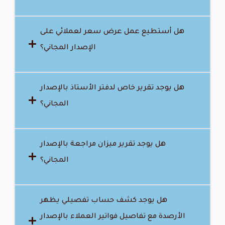
هل أستطيع عمل عرض سعر لعملائي على
الإصدار المجاني؟
هل يوجد تقرير خاص لدفتر الأستاذ بالإصدار
المجاني؟
هل يوجد تقرير ميزان مراجعة بالإصدار
المجاني؟
هل يوجد كشف حساب تفصيلي يظهر
الأرصدة مع تفاصيل فواتير العملاء بالإصدار