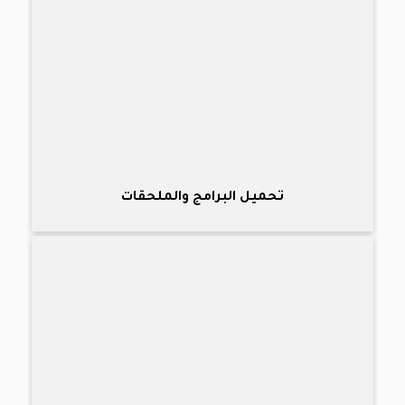
تحميل البرامج والملحقات