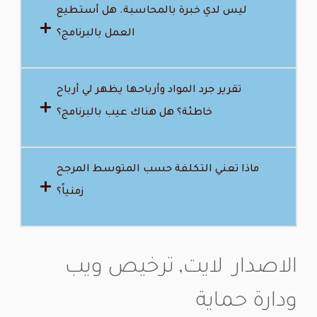
ليس لدي خبرة بالمحاسبة. هل أستطيع
العمل بالبرنامج؟
تقرير جرد المواد وأرباحها يظهر لي أرباح
خاطئة؟ هل هناك عيب بالبرنامج؟
ماذا تعني التكلفة حسب المتوسط المرجح
زمنياً؟
الاصدار لايت, ترخيص ويب
ودارة حماية