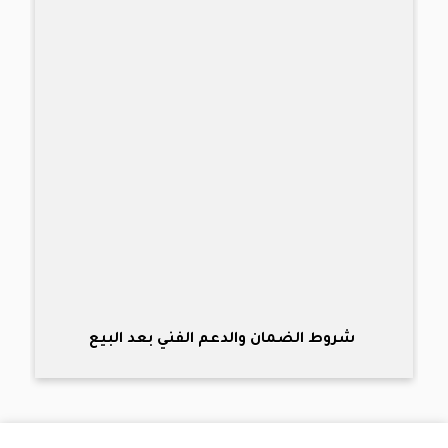
شروط الضمان والدعم الفني بعد البيع