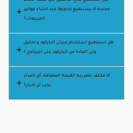
محددة لا يستطيع تجاوزها عند انشاء فواتير
المبيعات؟
هل استطيع استخدام ميزان الباركود و تحليل
وزن المادة من الباركود على البرنامج ؟
أنا مكلف بضريبة القيمة المضافة، أي اصدار
يجب أن أختار؟