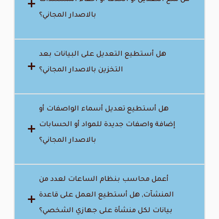
بالاصدار المجاني؟
هل أستطيع التعديل على البيانات بعد
التخزين بالاصدار المجاني؟
هل أستطيع تعديل أسماء الواصفات أو
إضافة واصفات جديدة للمواد أو الحسابات
بالاصدار المجاني؟
أعمل محاسب بنظام الساعات لعدد من
المنشآت, هل أستطيع العمل على قاعدة
بيانات لكل منشأة على جهازي الشخصي؟