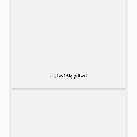
نصائح واختصارات