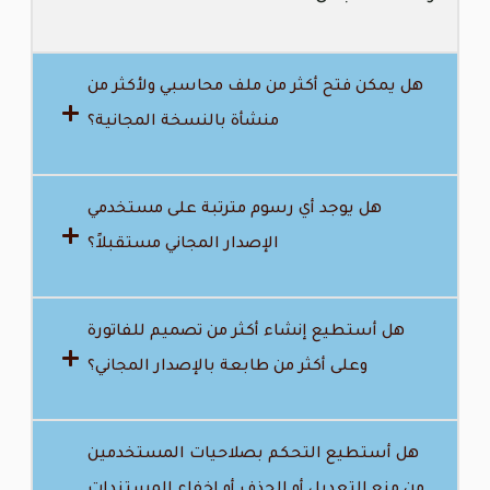
هل يمكن فتح أكثر من ملف محاسبي ولأكثر من
منشأة بالنسخة المجانية؟
هل يوجد أي رسوم مترتبة على مستخدمي
الإصدار المجاني مستقبلاً؟
هل أستطيع إنشاء أكثر من تصميم للفاتورة
وعلى أكثر من طابعة بالإصدار المجاني؟
هل أستطيع التحكم بصلاحيات المستخدمين
من منع التعديل أو الحذف أو اخفاء المستندات