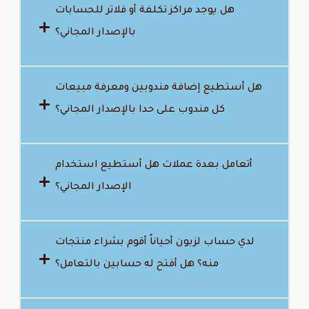
هل يوجد مراكز تكلفة أو فلاتر للحسابات
بالإصدار المجاني؟
هل أستطيع إضافة مندوبين ومعرفة مبيعات
كل مندوب على حدا بالإصدار المجاني؟
أتعامل بعدة عملات هل أستطيع استخدام
الإصدار المجاني؟
لدي حساب لزبون أحياناً أقوم بشراء منتجات
منه؟ هل أفتح له حسابين بالتعامل؟