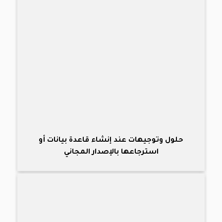
حلول وتوجيهات عند إنشاء قاعدة بيانات أو
استرجاعها بالإصدار المجاني