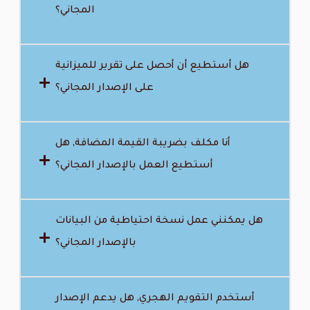
المجاني؟
هل أستطيع أن أحصل على تقرير للميزانية
على الإصدار المجاني؟
أنا مكلف بضريبة القيمة المضافة, هل
أستطيع العمل بالإصدار المجاني؟
هل يمكنني عمل نسخة احتياطية من البيانات
بالإصدار المجاني؟
أستخدم التقويم الهجري, هل يدعم الإصدار