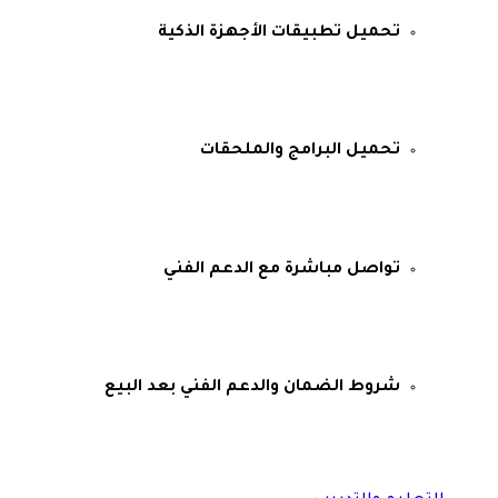
تحميل تطبيقات الأجهزة الذكية
تحميل البرامج والملحقات
تواصل مباشرة مع الدعم الفني
شروط الضمان والدعم الفني بعد البيع