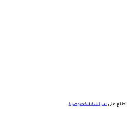
 اطلع على
سياسة الخصوصية
.