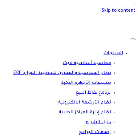
;
Skip to content
المنتجات
محاسبة أساسية لايت
نظام المحاسبة والمخزون لتخطيط الموارد ERP
تطبيقات الأجهزة الذكية
برنامج نقاط البيع
نظام الأرشفة الالكترونية
نظام إدارة المراكز الطبية
دليل الشراء
إضافات البرامج