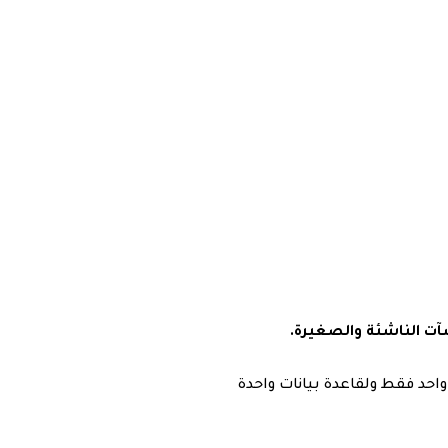
ت الناشئة والصغيرة.
احد فقط ولقاعدة بيانات واحدة