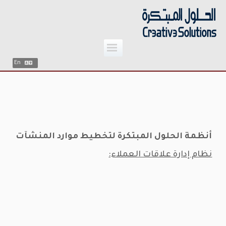
;
Skip
to
content
En
أنظمة الحلول المبتكرة لتخطيط موارد المنشآت
نظام إدارة علاقات العملاء: