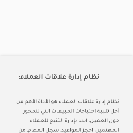
نظام إدارة علاقات العملاء:
نظام إدارة علاقات العملاء هو الأداة الأهم من
أجل تلبية احتياجات المبيعات التي تتمحور
حول العميل. ابدء بإدارة التتبع للعملاء
المهتمين, احجز المواعيد, سجل المهام, من