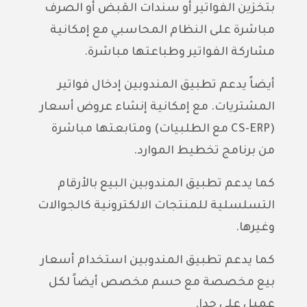
بتخزين الفواتير أو سندات القبض أو الصرف
مباشرة على النظام المحاسبي مع إمكانية
مشاركة الفواتير وطباعتها مباشرة.
أيضاً يدعم تطبيق المندوبين إدخال فواتير
المشتريات. مع إمكانية إنشاء عروض أسعار
(CS-ERP مع الطلبيات) ومتابعتها مباشرة
من برنامج تخطيط الموارد.
كما يدعم تطبيق المندوبين البيع بالأرقام
التسلسلية للمنتجات الالكترونية كالجوالات
وغيرها.
كما يدعم تطبيق المندوبين استخدام أسعار
بيع مخصصة مع حسم مخصص أيضاً لكل
عميل على حدا.