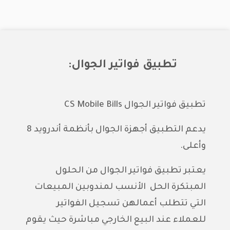
تطبيق فواتير الجوال:
تطبيق فواتير الجوال CS Mobile Bills
يدعم التطبيق أجهزة الجوال بأنظمة أندرويد 8
وأعلى.
يعتبر تطبيق فواتير الجوال من الحلول
المبتكرة الحل الأنسب لمندوبين المبيعات
التي تتطلب أعمالهن تسجيل الفواتير
للعملاء عند البيع الخارجي مباشرة حيث يقوم