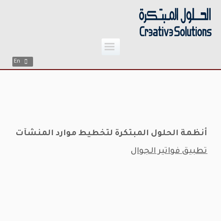
;
Skip
to
content
En
أنظمة الحلول المبتكرة لتخطيط موارد المنشآت
تطبيق فواتير الجوال