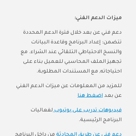
ميزات الدعم الفني:
دعم فني عن بعد خلال فترة الدعم المحددة
تتضمن: إعداد البرنامج وقاعدة البيانات
والنسخ الاحتياطي التلقائي عند الشراء. مع
تجهيز الملف المحاسبي للعميل بناء على
احتياجاته, مع المستندات المطلوبة.
للمزيد من المعلومات عن ميزات الدعم الفني
عن بعد
اضغط هنا
فيديوهات تدريب على يوتيوب
لفعاليات
البرنامج الرئيسية.
دعم فني عن طريق المحادثة
من داخل البرنامج