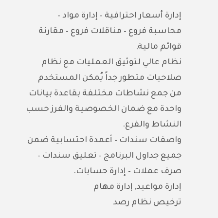
إدارة أسعار احترافية – إدارة مواد –
محاسبة فروع – مناقلات فروع – مقارنة
قوائم مالية,
نظام عالي لتوثيق العمليات مع نظام
صلاحيات متطور جداً يُمكن المستخدم
من جمع نشاطات مختلفة بقاعدة بيانات
واحدة مع ضمان الخصوصية والفرز حسب
النشاط والفرع.
واصفات سندات – أعمدة احتسابية ضمن
جميع جداول البرنامج – تعليق سندات –
صرف عملات – إدارة حسابات.
إدارة مواعيد, إدارة مهام
ترخيص نظام رصد