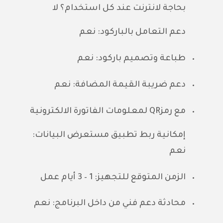
بحاجة لانترنت عند كل استخدام؟
لا
دعم التعامل بالباركود:
نعم
طباعة وتصميم باركود:
نعم
دعم ضريبة القيمة المضافة:
نعم
مع رمز
QR لمعلومات الفاتورة الالكترونية
إمكانية ربط تطبيق مستعرض البيانات:
نع
م
الزمن المتوقع للتجهيز:
1 – 3 أيام عمل
محادثة دعم فني من داخل البرنامج:
نعم