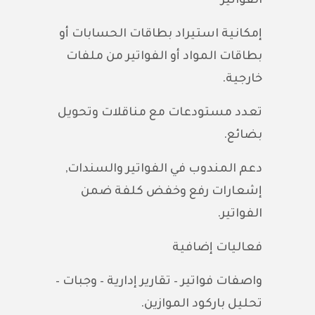
الفواتير
إمكانية استيراد بطاقات الحسابات أو
بطاقات المواد أو الفواتير من ملفات
خارجية.
تعدد مستودعات مع مناقلات وتحويل
بضائع.
دعم المندوب في الفواتير والسندات,
إشعارات رفع وخفض كلفة ضمن
الفواتير.
فعاليات إضافية
واصفات فواتير – تقارير إدارية – وجبات –
تحليل باركود الموازين.