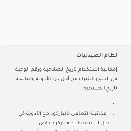
نظام الصيدليات
إمكانية استخدام تاريخ الصلاحية ورقم الوجبة
في البيع والشراء من أجل جرد الأدوية ومتابعة
تاريخ الصلاحية.
إمكانية التعامل بالباركود مع الأدوية في
حال الرغبة بطباعة باركود خاص