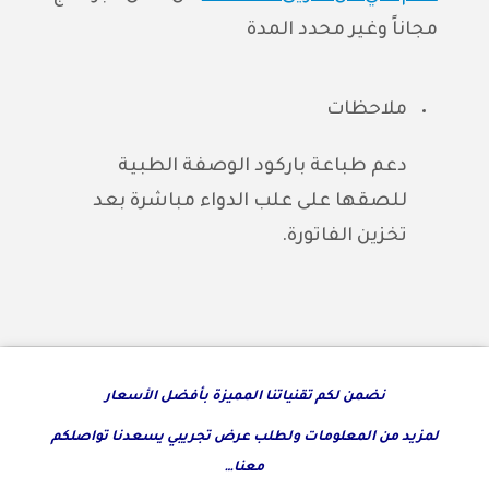
مجاناً وغير محدد المدة
ملاحظات
دعم طباعة باركود الوصفة الطبية
للصقها على علب الدواء مباشرة بعد
تخزين الفاتورة.
نضمن لكم تقنياتنا المميزة بأفضل الأسعار
لمزيد من المعلومات ولطلب عرض تجريبي يسعدنا تواصلكم
معنا…