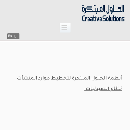
;
Skip
to
content
En
أنظمة الحلول المبتكرة لتخطيط موارد المنشآت
نظام الصيدليات: