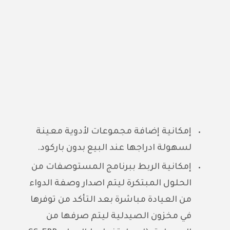
إمكانية إضافة مجموعات لأدوية معينة
لسهولة ادراجها عند البيع بدون باركود.
إمكانية الربط ببرنامج المستوصفات من
الحلول المبتكرة ليتم اصدار وصفة الدواء
من العيادة مباشرة بعد التأكد من توفرها
في مخزون الصيدلية ليتم صرفها من