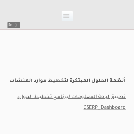
;
Skip
to
En
content
أنظمة الحلول المبتكرة لتخطيط موارد المنشآت
تطبيق لوحة المعلومات لبرنامج تخطيط الموارد
CSERP_Dashboard