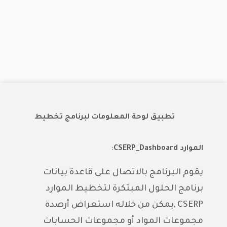
تطبيق لوحة المعلومات لبرنامج تخطيط
الموارد
CSERP_Dashboard
:
يقوم البرنامج بالاتصال على قاعدة بيانات
برنامج الحلول المبتكرة لتخطيط الموارد
CSERP ,يمكن من خلاله استعراض أرصدة
مجموعات المواد أو مجموعات الحسابات