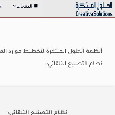
;
المنتجات
Skip
to
content
أنظمة الحلول المبتكرة لتخطيط موارد ال
نظام التصنيع التلقائي:
نظام التصنيع التلقائي: