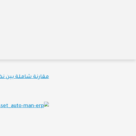
مقارنة شاملة بين نظ