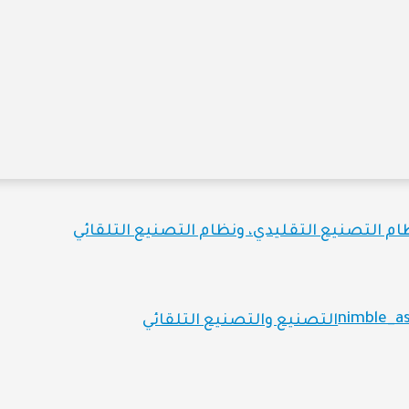
ام التصنيع التقليدي، ونظام التصنيع التلقائي
التصنيع والتصنيع التلقائي