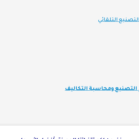
لتصنيع التلقائي
لتصنيع ومحاسبة التكاليف