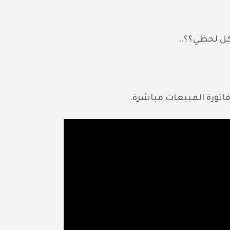
كل لحظي؟؟..
اتورة المبيعات مباشرة.