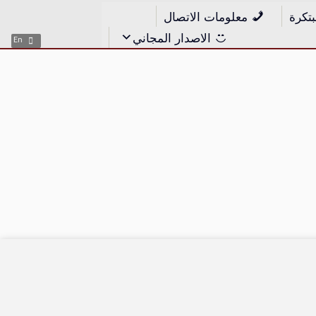
بتكرة
معلومات الاتصال
الاصدار المجاني
En