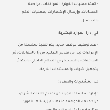
•
أتمتة عمليات الفوترة، الموافقات، مراجعة
الحسابات، وإرسال الإشعارات بعمليات الدفع
.
والتحصيل
:
في إدارة الموارد البشرية
•
عند توظيف موظف جديد، يتم تنفيذ سلسلة من
الإجراءات تبدأ من تقديم الطلب، مرورًا بالمقابلات، ثم
الموافقات، والتسجيل في النظام الداخلي، وانتهاءً
.
بتجهيز الأدوات والمستندات اللازمة
:
في المشتريات والعقود
•
إدارة سلسلة التوريد من تقديم طلبات الشراء،
مراجعتها، الموافقة عليها، ثم إرسالها للمورد
.