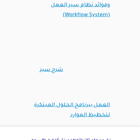
وفوائد نظام سير العمل
(Workflow System)
شرح سير
العمل ببرنامج الحلول المبتكرة
لتخطيط الموارد