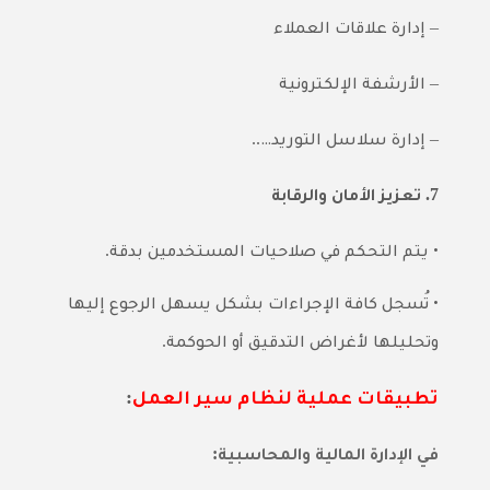
–
إدارة علاقات العملاء
–
الأ
رشفة
الإلكترونية
..
–
إدارة سلاسل التوريد…
7.
تعزيز الأمان والرقابة
.
•
يتم التحكم في صلاحيات المستخدمين بدقة
•
تُسجل كافة الإجراءات بشكل يسهل الرجوع إليها
.
وتحليلها لأغراض التدقيق أو الحوكمة
:
تطبيقات عملية لنظام سير العمل
:
في الإدارة المالية والمحاسبية