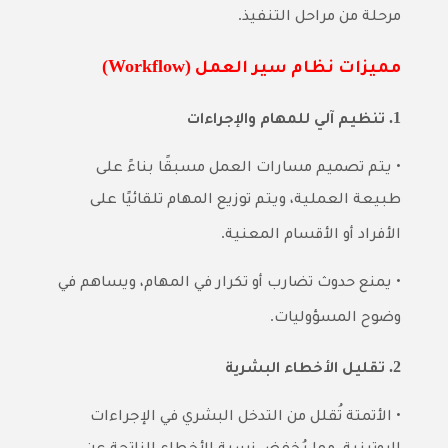
.
مرحلة من مراحل التنفيذ
(Workflow)
مميزات نظام سير العمل
1.
تنظيم آلي للمهام والإجراءات
•
يتم تصميم مسارات العمل مسبقًا بناءً على
طبيعة العملية، ويتم توزيع المهام تلقائيًا على
.
الأفراد أو الأقسام المعنية
•
يمنع حدوث تضارب أو تكرار في المهام، ويساهم في
.
وضوح المسؤوليات
2.
تقليل الأخطاء البشرية
•
الأتمتة تُقلل من التدخل البشري في الإجراءات