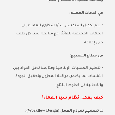
ومتابعة عملية الاستلام والدفع
:
في خدمات العملاء
•
يتم تحويل استفسارات أو شكاوى العملاء إلى
الجهات المختصة تلقائيًا، مع متابعة سير كل طلب
.
حتى إغلاقه
:
في قطاع التصنيع
•
تنظيم العمليات الإنتاجية ومتابعة تدفق المواد بين
الأقسام، بما يضمن مراقبة المخزون وتحقيق الجودة
.
والفعالية في خطوط الإنتاج
كيف يعمل نظام سير العمل؟
(Workflow Design):
1.
تصميم نموذج العمل