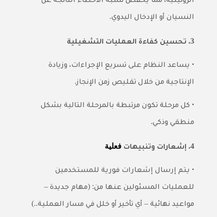
الروتينية، مما يُخفض نسبة الأخطاء الناتجة عن
.
النسيان أو الإدخال اليدوي
3.
تحسين كفاءة العمليات التشغيلية
•
يساعد النظام على تسريع الإجراءات، وزيادة
.
الإنتاجية من خلال تقليص زمن الإنجاز
•
كل مرحلة تكون مرتبطة بالمرحلة التالية بشكل
.
منطقي وذكي
4.
فعلية
إشعارات وتنبيهات
•
يتم إرسال إشعارات فورية للمستخدمين
–
: (
للعمليات المسئولين عنها من
مهام جديدة
..)
–
مواعيد نهائية
أي تأخير أو خلل في مسار العملية