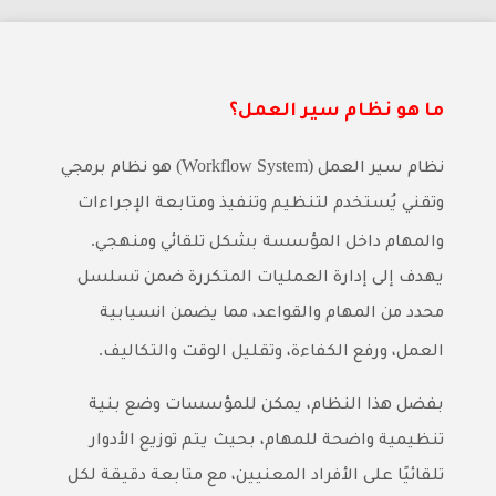
ما هو نظام سير العمل؟
(Workflow System)
نظام سير العمل
هو نظام برمجي
وتقني يُستخدم لتنظيم وتنفيذ ومتابعة الإجراءات
.
والمهام داخل المؤسسة بشكل تلقائي ومنهجي
يهدف إلى إدارة العمليات المتكررة ضمن تسلسل
محدد من المهام والقواعد، مما يضمن انسيابية
.
العمل، ورفع الكفاءة، وتقليل الوقت والتكاليف
بفضل هذا النظام، يمكن للمؤسسات وضع بنية
تنظيمية واضحة للمهام، بحيث يتم توزيع الأدوار
تلقائيًا على الأفراد المعنيين، مع متابعة دقيقة لكل