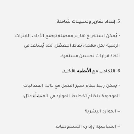
5.
إعداد تقارير وتحليلات شاملة
•
يُمكن استخراج تقارير مفصلة توضح الأداء، الفترات
الزمنية لكل مهمة، نقاط التعطّل، مما يُساعد في
.
اتخاذ قرارات تحسين مستمرة
6.
الأنظمة
التكامل مع
الأخرى
•
يمكن ربط نظام سير العمل مع
كافة الفعاليات
نشأة
:
الموجودة بنظام تخطيط الموارد
في الم
مثل
–
الموارد البشرية
–
المحاسبة
وإدارة المستودعات