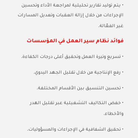
•
يتم توليد تقارير تحليلية لمراجعة الأداء وتحسين
الإجراءات من خلال إزالة العقبات وتعديل المسارات
.
غير الفعّالة
فوائد نظام سير العمل في المؤسسات
.
•
تسريع وتيرة العمل وتحقيق أعلى درجات الكفاءة
.
•
رفع الإنتاجية من خلال تقليل الجهد اليدوي
.
•
تحسين التنسيق بين الأقسام المختلفة
•
خفض التكاليف التشغيلية عبر تقليل الهدر
.
والأخطاء
.
•
تحقيق الشفافية في الإجراءات والمسؤوليات