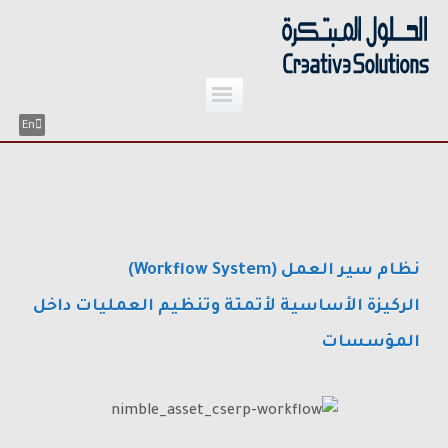
;
Skip
to
content
En
نظام سير العمل (Workflow System)
الركيزة الأساسية لأتمتة وتنظيم العمليات داخل
المؤسسات