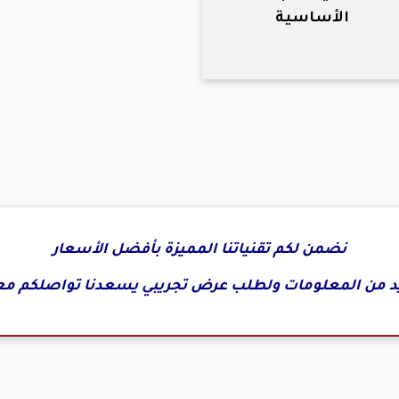
الأساسية
نضمن لكم تقنياتنا المميزة بأفضل الأسعار
د من المعلومات ولطلب عرض تجريبي يسعدنا تواصلكم مع