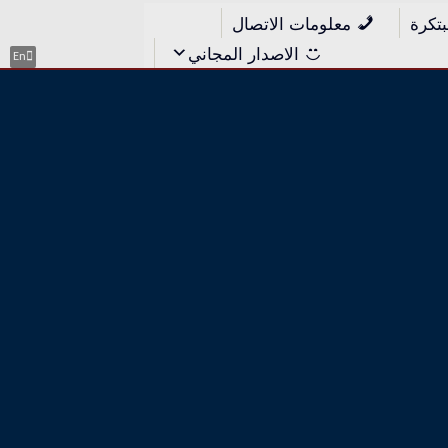
بتكرة
معلومات الاتصال
الاصدار المجاني
En