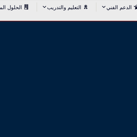
الدعم الفني
التعليم والتدريب
الحلول الم