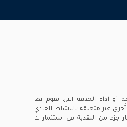
أو أداء الخدمة التي تقوم بها
أُخرى غير متعلقة بالنشاط العادي
ار جزء من النقدية في استثمارات