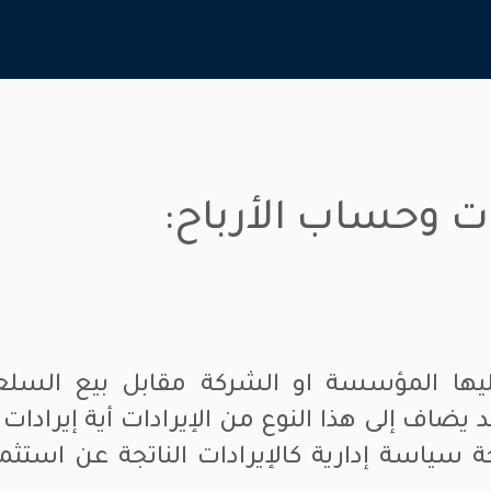
ت وحساب الأرباح:
ها المؤسسة او الشركة مقابل بيع السلعة 
ضاف إلى هذا النوع من الإيرادات أية إيرادات 
سياسة إدارية كالإيرادات الناتجة عن استثم