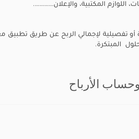
نات، اللوازم المكتبية، والإعلان………….
 تفصيلية لإجمالي الربح عن طريق تطبيق معا
حلول المبتكرة.
وحساب الأرباح