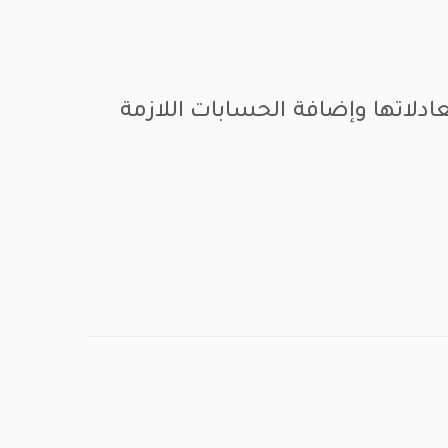
دلاتها وإضافة الحسابات اللازمة