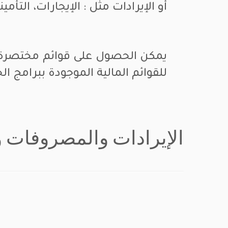
أو الإيرادات مثل : الإيجارات، التأمي
يمكن الحصول على قوائم مختصرة أو
للقوائم المالية الموجودة ببرامج ال
الإيرادات والمصروفات 