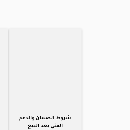
شروط الضمان والدعم
الفني بعد البيع