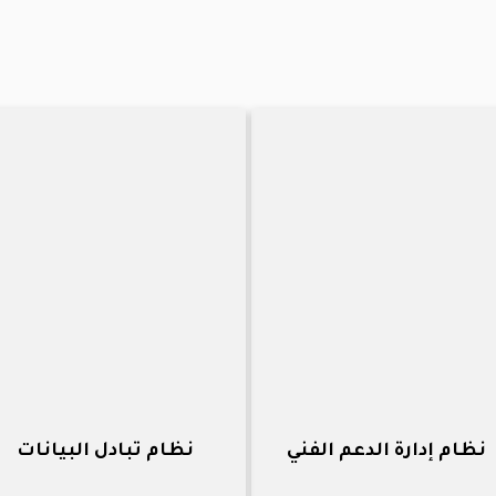
نظام إدارة الدعم الفني
نظام تبادل البيانات