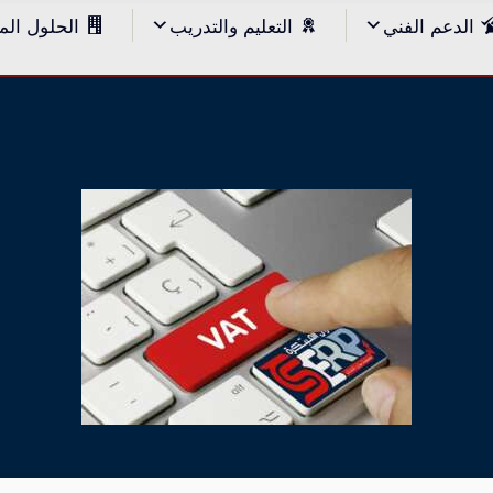
الدعم الفني
التعليم والتدريب
الحلول الم