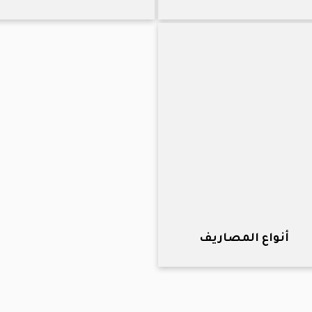
أنواع المصاريف