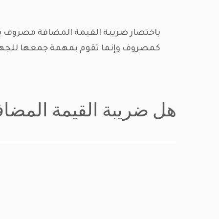
باختصار ضريبة القيمة المضافة مصروف يدفع
كمصروف وإنما تقوم بمهمة جمعها للجهة
هل ضريبة القيمة المضاف