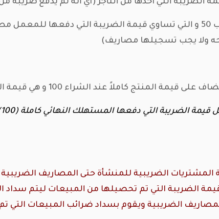
أما التاجر سيدفع ضريبة لمؤسسة الضرائب 50 و التي تساوي قيمة الضريبة التي
احه ولا يجب تسجيلها مصاريف)
املاً عند الشراء 100 و هي قيمة الضريبة التي دفعها للتاجر
ب
 كافة المشتريات الضريبية للمنشأة حتى المصاريف الضريب
 قيمة الضريبة التي تم تحصيلها من المبيعات ليتم سداد
مصاريف الضريبية ويقوم بسداد ضرائب المبيعات التي ت