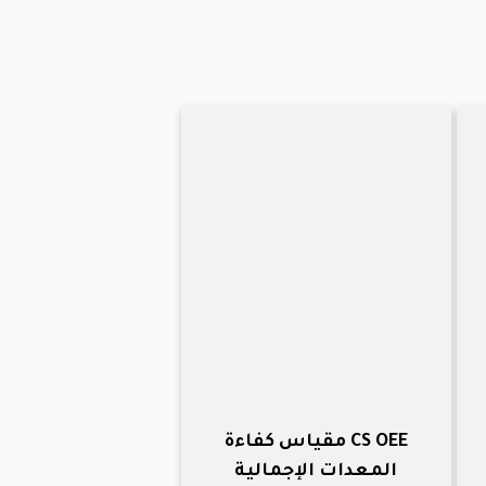
CS OEE مقياس كفاءة
المعدات الإجمالية