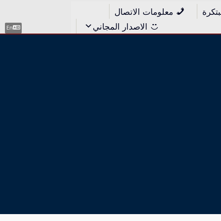
بتكرة
معلومات الاتصال
الاصدار المجاني
En