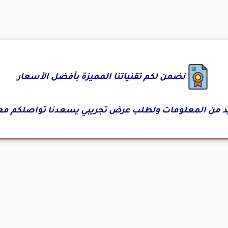
نضمن لكم تقنياتنا المميزة بأفضل الأسعار
د من المعلومات ولطلب عرض تجريبي يسعدنا تواصلكم مع