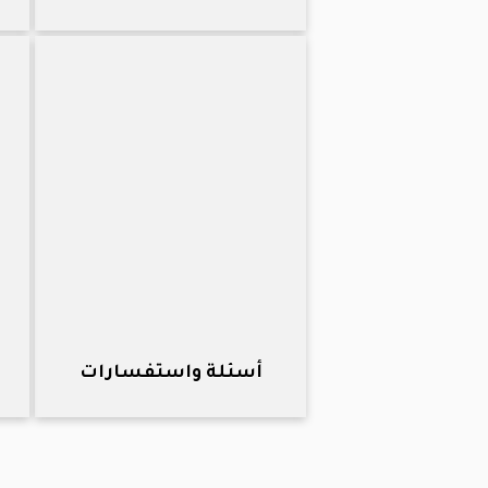
أسئلة واستفسارات