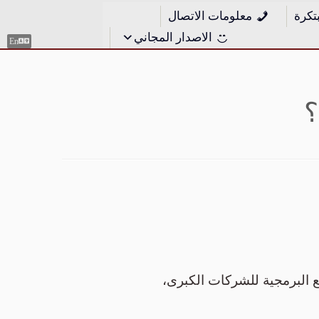
تكرة
معلومات الاتصال
الاصدار المجاني
En
؟