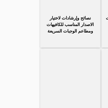
ت
نصائح وإرشادات لاختيار
الاصدار المناسب للكافيهات
ومطاعم الوجبات السريعة