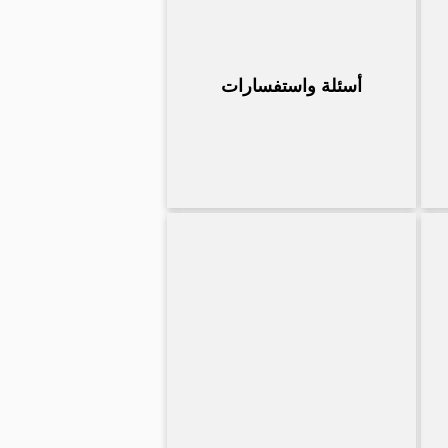
أسئلة واستفسارات