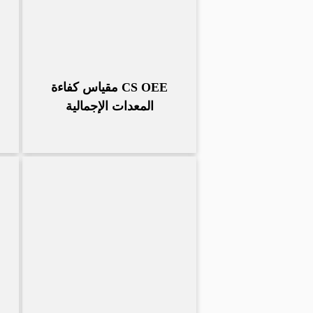
CS OEE مقياس كفاءة
المعدات الإجمالية