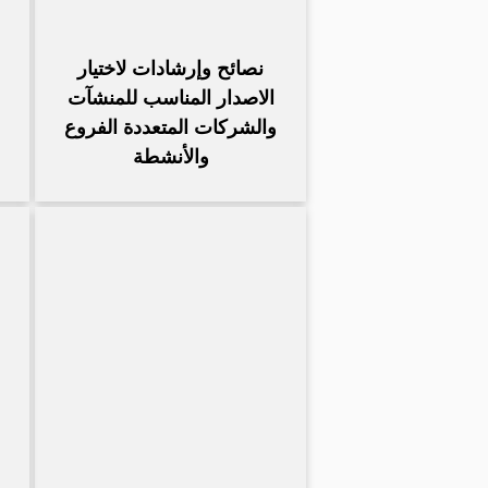
نصائح وإرشادات لاختيار
الاصدار المناسب للمنشآت
والشركات المتعددة الفروع
والأنشطة