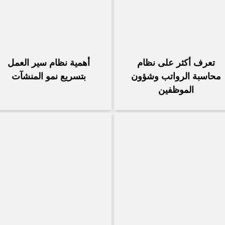
تعرف أكثر على نظام
أهمية نظام سير العمل
محاسبة الرواتب وشؤون
بتسريع نمو المنشآت
الموظفين