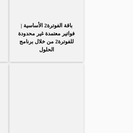
باقة الفوترة2 الأساسية |
فواتير معتمدة غير محدودة
للفوترة2 من خلال برنامج
الحلول