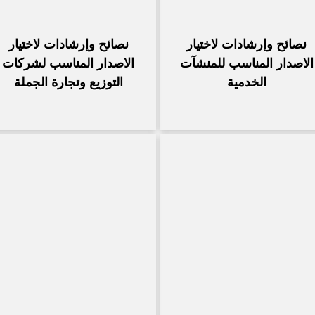
نصائح وإرشادات لاختيار
نصائح وإرشادات لاختيار
الاصدار المناسب للمنشآت
الاصدار المناسب لشركات
الخدمية
التوزيع وتجارة الجملة