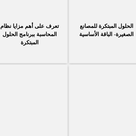
الحلول المبتكرة للمصانع
تعرف على أهم مزايا نظام
الصغيرة- الباقة الأساسية
المحاسبة ببرنامج الحلول
المبتكرة