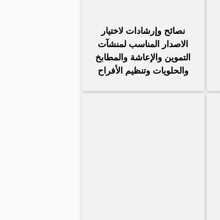
نصائح وإرشادات لاختيار
الاصدار المناسب لمنشآت
التموين والإعاشة والمطابخ
والحلويات وتنظيم الأفراح