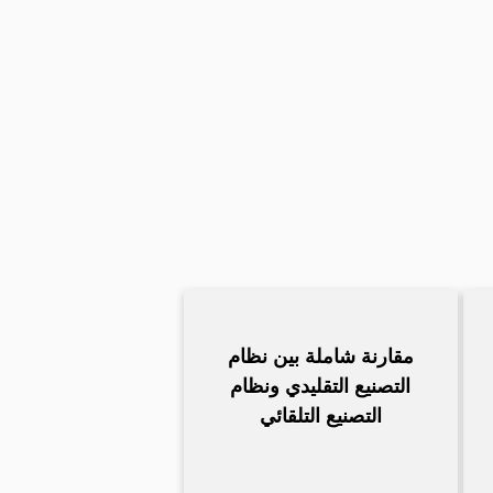
مقارنة شاملة بين نظام
التصنيع التقليدي ونظام
التصنيع التلقائي