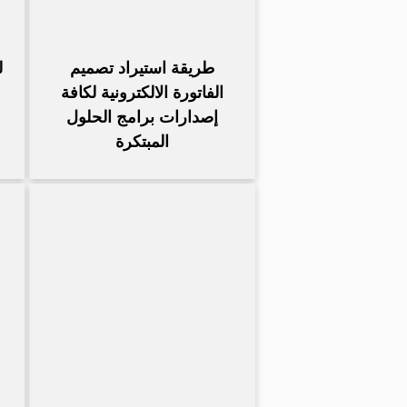
طريقة استيراد تصميم
ل
الفاتورة الالكترونية لكافة
إصدارات برامج الحلول
المبتكرة